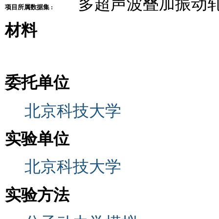
多超声波叠加振动
项目所属数据集 :
材料
委托单位
北京科技大学
实验单位
北京科技大学
实验方法