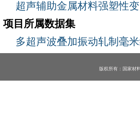
超声辅助金属材料强塑性变
项目所属数据集
多超声波叠加振动轧制毫米
版权所有：国家材