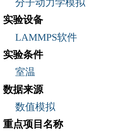
分子动力学模拟
实验设备
LAMMPS软件
实验条件
室温
数据来源
数值模拟
重点项目名称