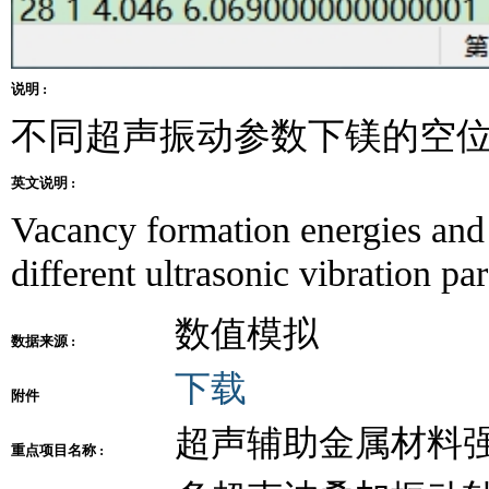
说明 :
不同超声振动参数下镁的空
英文说明 :
Vacancy formation energies and
different ultrasonic vibration pa
数值模拟
数据来源 :
下载
附件
超声辅助金属材料
重点项目名称 :