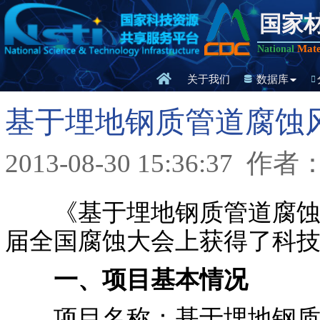
国家
Mate
National
关于我们
数据库
基于埋地钢质管道腐蚀
2013-08-30 15:36:37
作者
《基于埋地钢质管道腐蚀风
届全国腐蚀大会上获得了科
一、项目基本情况
项目名称：基于埋地钢质管