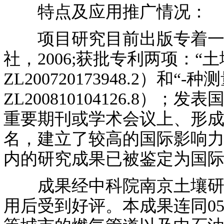
特点及应用推广情况：
项目研究目前出版专着一部
社，2006;获批专利两项：
ZL200720173948.2）
ZL200810104126.8
重要期刊或学术会议上、形成
名，建立了较高的国际影响力
内的研究成果已被鉴定为国
成果经中科院南京土壤研究
用后受到好评。本成果连同0