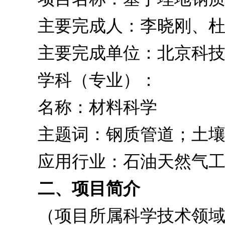
主要完成人：李晓刚、杜翠
主要完成单位：北京科技
学科（专业）：
名称：材料科学
主题词：钢质管道；土壤腐
应用行业：石油天然气工业
二、项目简介
（项目所属科学技术领域、