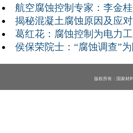
航空腐蚀控制专家：李金桂
揭秘混凝土腐蚀原因及应对
葛红花：腐蚀控制为电力工
侯保荣院士：“腐蚀调查”
版权所有：国家材