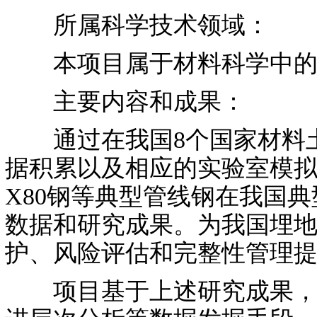
所属科学技术领域：
本项目属于材料科学中的
主要内容和成果：
通过在我国8个国家材料土
据积累以及相应的实验室模拟加
X80钢等典型管线钢在我国
数据和研究成果。为我国埋
护、风险评估和完整性管理
项目基于上述研究成果，通