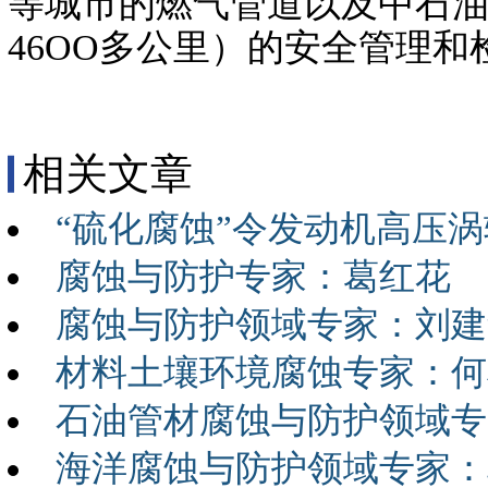
等城市的燃气管道以及中石
46OO多公里）的安全管理
相关文章
“硫化腐蚀”令发动机高压涡
腐蚀与防护专家：葛红花
腐蚀与防护领域专家：刘建
材料土壤环境腐蚀专家：何
石油管材腐蚀与防护领域专
海洋腐蚀与防护领域专家：