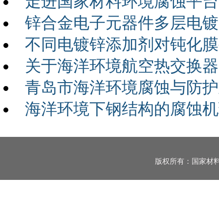
走进国家材料环境腐蚀平台
锌合金电子元器件多层电镀
不同电镀锌添加剂对钝化膜
关于海洋环境航空热交换器
青岛市海洋环境腐蚀与防护
海洋环境下钢结构的腐蚀机
版权所有：国家材