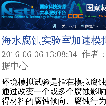
国家
Mate
National
关于我们
数据库
海水腐蚀实验室加速模
2016-06-06 13:08:34
作者
据中心
环境模拟试验是指在模拟腐
通过改变一个或多个腐蚀影
得材料的腐蚀倾向、腐蚀行