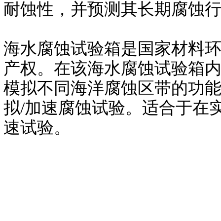
耐蚀性，并预测其长期腐蚀
海水腐蚀试验箱是国家材料
产权。在该海水腐蚀试验箱
模拟不同海洋腐蚀区带的功
拟/加速腐蚀试验。适合于在
速试验。