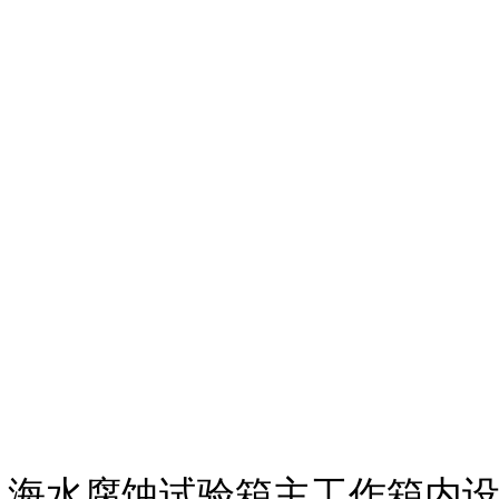
海水腐蚀试验箱主工作箱内