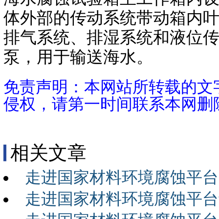
体外部的传动系统带动箱内叶
排气系统、排湿系统和液位
泵，用于输送海水。
免责声明：本网站所转载的文
侵权，请第一时间联系本网删
相关文章
走进国家材料环境腐蚀平台
走进国家材料环境腐蚀平台