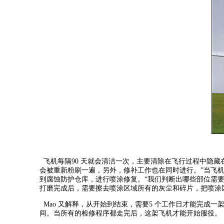
飞机每隔90 天就会清洁一次，主要清除在飞行过程中隐藏在部件和
会被重新粉刷一遍，另外，修补工作也在同时进行。”当飞
到腐蚀防护仓库，进行喷涂修复。“我们判断出哪些部位需要喷
打磨完成后，需要擦去喷涂区域所有的灰尘和碎片，把喷涂区域
Mao 又解释，从开始到结束，需要5 个工作日才能完成一
间。当所有的检修程序都走完后，这架飞机才能开始服役。