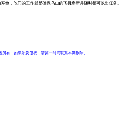
寿命，他们的工作就是确保乌山的飞机崭新并随时都可以出任务。
者所有，如果涉及侵权，请第一时间联系本网删除。