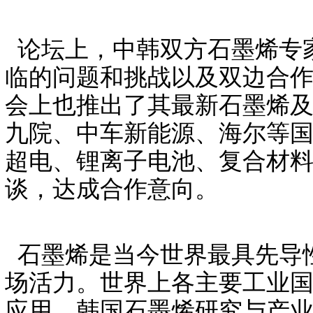
论坛上，中韩双方石墨烯专
临的问题和挑战以及双边合
会上也推出了其最新石墨烯
九院、中车新能源、海尔等
超电、锂离子电池、复合材
谈，达成合作意向。
石墨烯是当今世界最具先导
场活力。世界上各主要工业
应用。韩国石墨烯研究与产