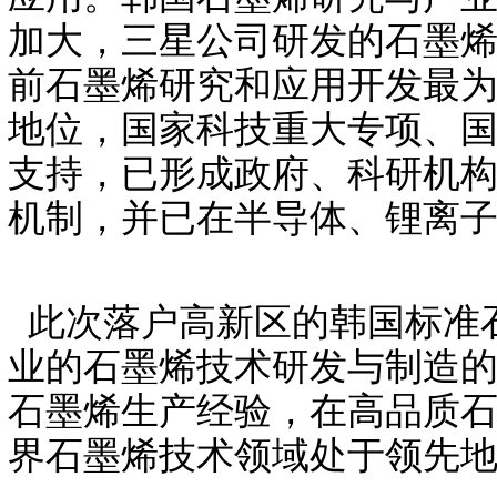
加大，三星公司研发的石墨
前石墨烯研究和应用开发最
地位，国家科技重大专项、国
支持，已形成政府、科研机
机制，并已在半导体、锂离
此次落户高新区的韩国标准
业的石墨烯技术研发与制造的
石墨烯生产经验，在高品质
界石墨烯技术领域处于领先