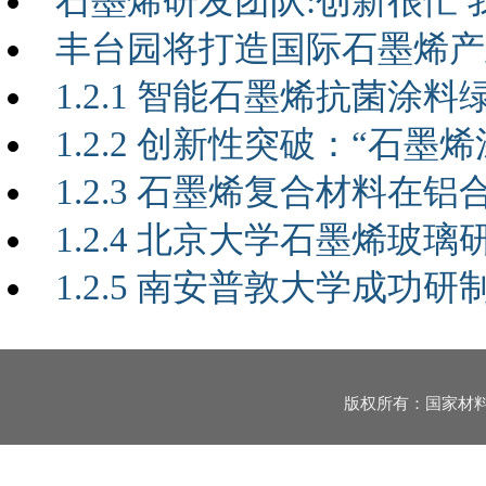
石墨烯研发团队:创新很忙
丰台园将打造国际石墨烯产
1.2.1 智能石墨烯抗菌涂
1.2.2 创新性突破：“石
1.2.3 石墨烯复合材料
1.2.4 北京大学石墨烯玻璃研究被
1.2.5 南安普敦大学成功
版权所有：国家材