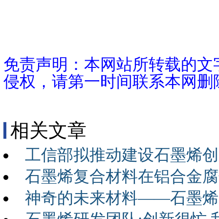
免责声明：本网站所转载的文
侵权，请第一时间联系本网删
相关文章
工信部拟推动建设石墨烯创
石墨烯复合材料在铝合金腐
神奇的未来材料——石墨烯