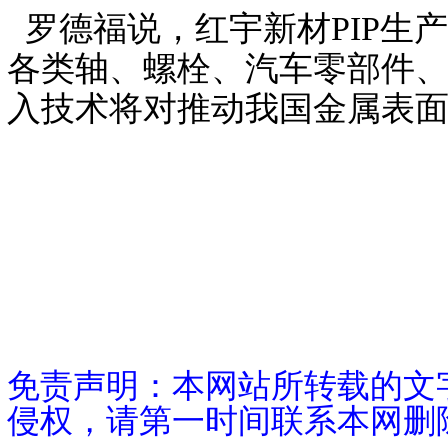
罗德福说，红宇新材PIP生
各类轴、螺栓、汽车零部件、
入技术将对推动我国金属表
免责声明：本网站所转载的文
侵权，请第一时间联系本网删