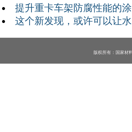
提升重卡车架防腐性能的涂
这个新发现，或许可以让水
版权所有：国家材