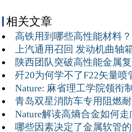
相关文章
高铁用到哪些高性能材料？
上汽通用召回 发动机曲轴
陕西团队突破高性能金属复
歼20为何学不了F22矢量
Nature: 麻省理工学院
青岛双星消防车专用阻燃耐
Nature解读高熵合金如
哪些因素决定了金属软管的