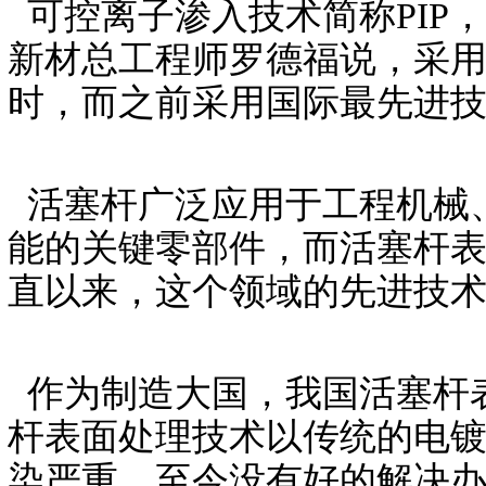
可控离子渗入技术简称PIP
新材总工程师罗德福说，采用P
时，而之前采用国际最先进技
活塞杆广泛应用于工程机械
能的关键零部件，而活塞杆
直以来，这个领域的先进技
作为制造大国，我国活塞杆
杆表面处理技术以传统的电
染严重，至今没有好的解决