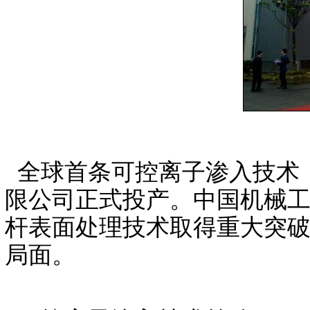
全球首条可控离子渗入技术（
限公司正式投产。中国机械
杆表面处理技术取得重大突
局面。