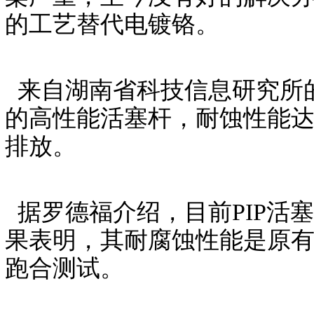
的工艺替代电镀铬。
来自湖南省科技信息研究所的
的高性能活塞杆，耐蚀性能达
排放。
据罗德福介绍，目前PIP活
果表明，其耐腐蚀性能是原有
跑合测试。