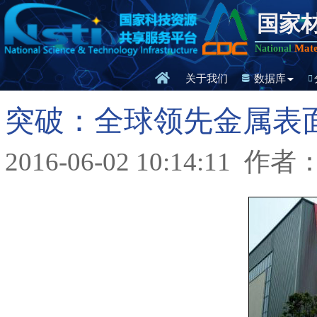
国家
Mate
National
关于我们
数据库
突破：全球领先金属表
2016-06-02 10:14:11
作者