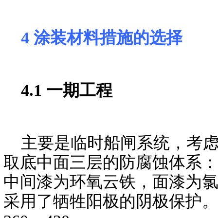
4 涂装材料措施的选择
4.1 一期工程
主要是临时船闸系统，考虑
取底中面三层的防腐蚀体系
中间漆为环氧云铁，面漆为
采用了牺牲阳极的阴极保护