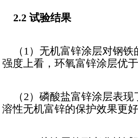
2.2 试验结果
（1）无机富锌涂层对钢铁
强度上看，环氧富锌涂层优
（2）磷酸盐富锌涂层表现
溶性无机富锌的保护效果更