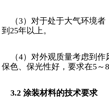
（3）对于处于大气环境者，
到25年以上。
（4）对外观质量考虑到作
保色、保光性好，要求在5～
3.2 涂装材料的技术要求