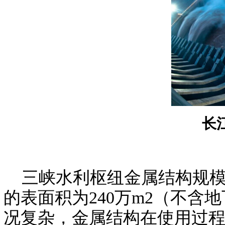
长
三峡水利枢纽金属结构规模为
的表面积为240万m2（不
况复杂，金属结构在使用过