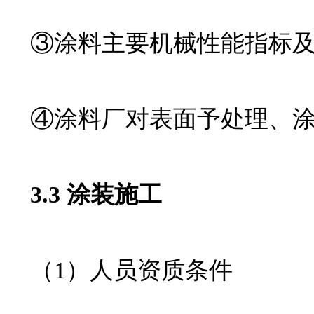
③涂料主要机械性能指标及
④涂料厂对表面予处理、涂
3.3 涂装施工
（1）人员资质条件