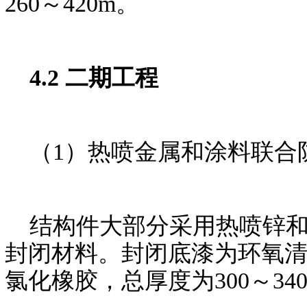
260～420m。
4.2 二期工程
（1）热喷金属和涂料联合
结构件大部分采用热喷锌和
封闭材料。封闭底漆为环氧
氯化橡胶，总厚度为300～34