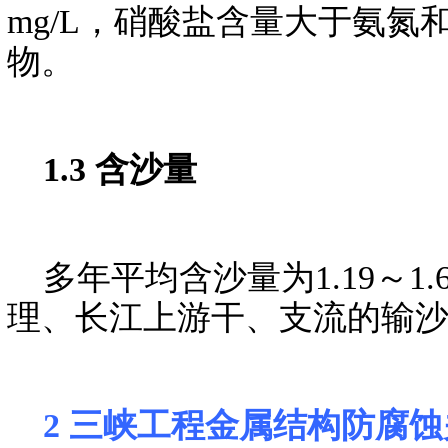
mg/L，硝酸盐含量大于氨
物。
1.3 含沙量
多年平均含沙量为1.19～1.69
理、长江上游干、支流的输
2 三峡工程金属结构防腐