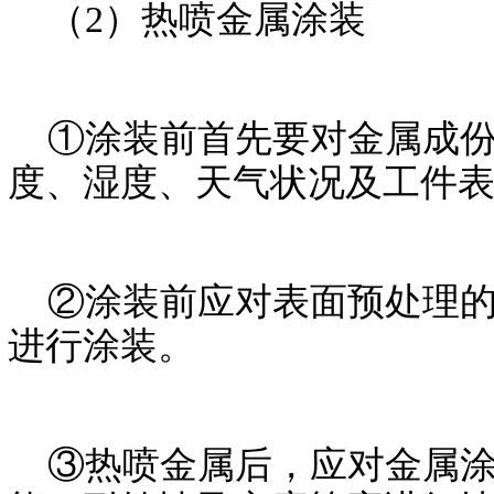
（2）热喷金属涂装
①涂装前首先要对金属成份
度、湿度、天气状况及工件
②涂装前应对表面预处理的
进行涂装。
③热喷金属后，应对金属涂