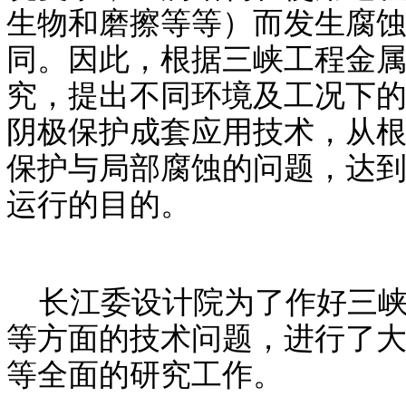
生物和磨擦等等）而发生腐
同。因此，根据三峡工程金
究，提出不同环境及工况下
阴极保护成套应用技术，从
保护与局部腐蚀的问题，达
运行的目的。
长江委设计院为了作好三峡
等方面的技术问题，进行了
等全面的研究工作。