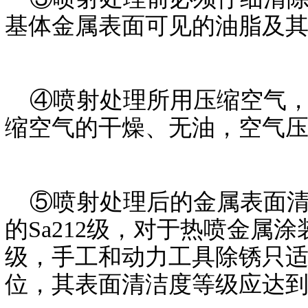
基体金属表面可见的油脂及
④喷射处理所用压缩空气，
缩空气的干燥、无油，空气压力在
⑤喷射处理后的金属表面清洁
的Sa212级，对于热喷金属涂
级，手工和动力工具除锈只
位，其表面清洁度等级应达到GB