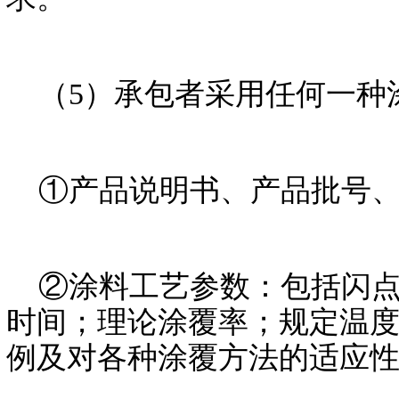
（5）承包者采用任何一种
①产品说明书、产品批号、
②涂料工艺参数：包括闪点
时间；理论涂覆率；规定温
例及对各种涂覆方法的适应