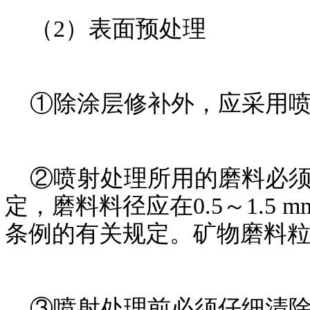
（2）表面预处理
①除涂层修补外，应采用喷
②喷射处理所用的磨料必须清洁
定，磨料料径应在0.5～1.
条例的有关规定。矿物磨料粒径
③喷射处理前必须仔细清除