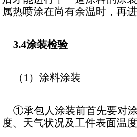
属热喷涂在尚有余温时，再
3.4涂装检验
（1）涂料涂装
①承包人涂装前首先要对涂
度、天气状况及工件表面温