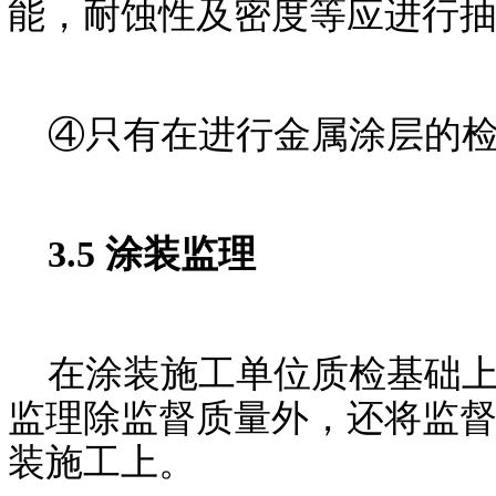
能，耐蚀性及密度等应进行
④只有在进行金属涂层的检
3.5 涂装监理
在涂装施工单位质检基础上
监理除监督质量外，还将监
装施工上。