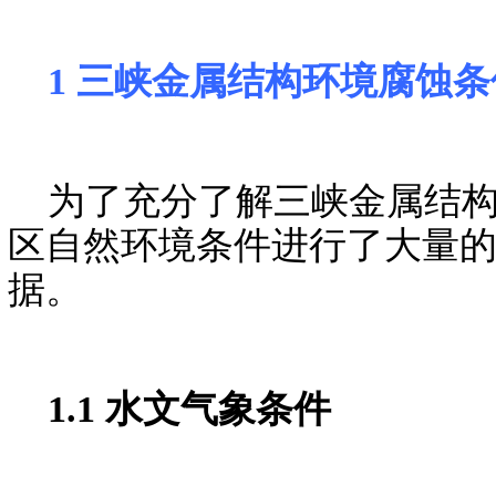
1 三峡金属结构环境腐蚀条
为了充分了解三峡金属结构
区自然环境条件进行了大量
据。
1.1 水文气象条件