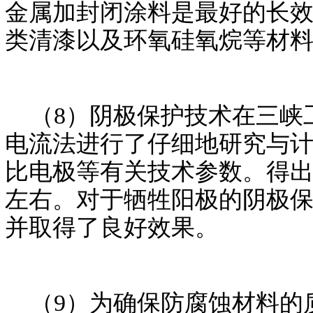
金属加封闭涂料是最好的长
类清漆以及环氧硅氧烷等材
（8）阴极保护技术在三峡
电流法进行了仔细地研究与
比电极等有关技术参数。得出
左右。对于牺牲阳极的阴极
并取得了良好效果。
（9）为确保防腐蚀材料的