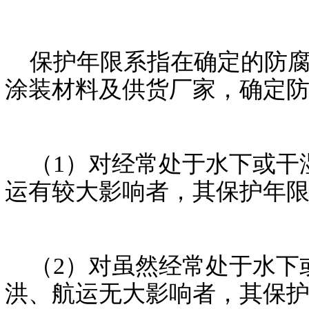
保护年限系指在确定的防腐
涂装材料及供货厂家，确定
（1）对经常处于水下或干
运有较大影响者，其保护年限
（2）对虽然经常处于水下
洪、航运无大影响者，其保护年