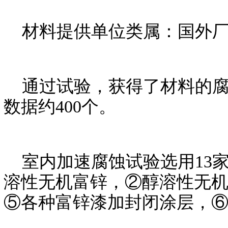
材料提供单位类属：国外厂
通过试验，获得了材料的腐蚀
数据约400个。
室内加速腐蚀试验选用13家
溶性无机富锌，②醇溶性无
⑤各种富锌漆加封闭涂层，