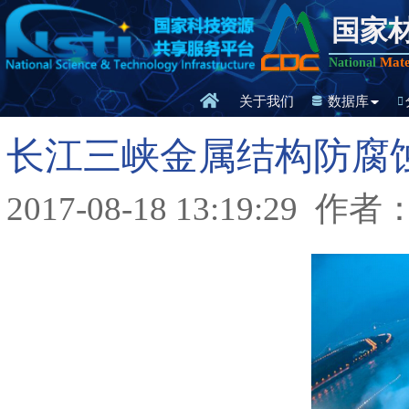
国家
Mate
National
关于我们
数据库
长江三峡金属结构防腐
2017-08-18 13:19:29
作者