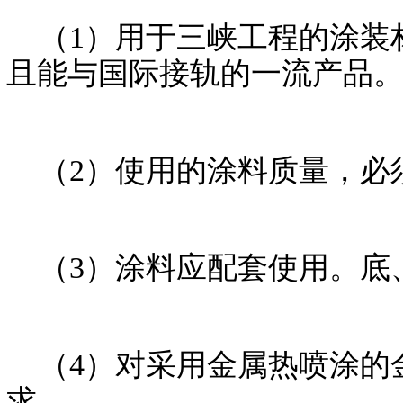
（1）用于三峡工程的涂装
且能与国际接轨的一流产品
（2）使用的涂料质量，必
（3）涂料应配套使用。底
（4）对采用金属热喷涂的
求。