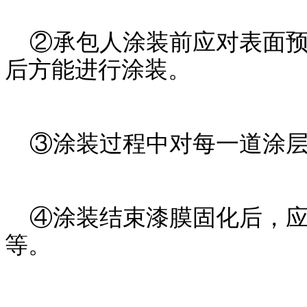
②承包人涂装前应对表面预
后方能进行涂装。
③涂装过程中对每一道涂层
④涂装结束漆膜固化后，应
等。