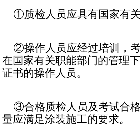
①质检人员应具有国家有关
②操作人员应经过培训，考
在国家有关职能部门的管理
证书的操作人员。
③合格质检人员及考试合格
量应满足涂装施工的要求。