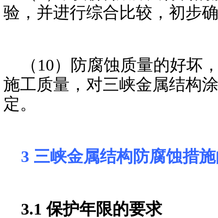
验，并进行综合比较，初步确
（10）防腐蚀质量的好坏
施工质量，对三峡金属结构
定。
3 三峡金属结构防腐蚀措
3.1 保护年限的要求