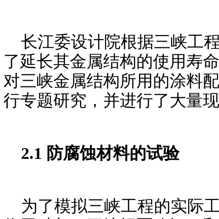
长江委设计院根据三峡工程
了延长其金属结构的使用寿命
对三峡金属结构所用的涂料
行专题研究，并进行了大量
2.1 防腐蚀材料的试验
为了模拟三峡工程的实际工