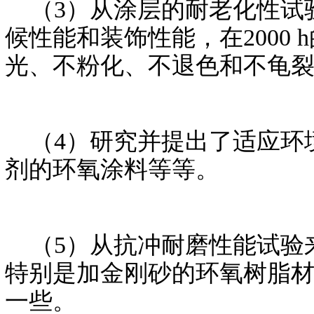
（3）从涂层的耐老化性试
候性能和装饰性能，在2000
光、不粉化、不退色和不龟
（4）研究并提出了适应环
剂的环氧涂料等等。
（5）从抗冲耐磨性能试验
特别是加金刚砂的环氧树脂
一些。