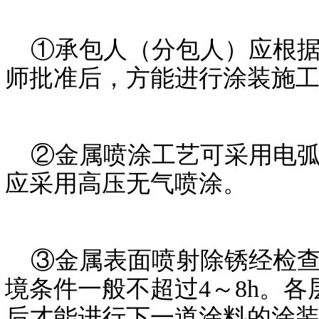
①承包人（分包人）应根据
师批准后，方能进行涂装施
②金属喷涂工艺可采用电弧
应采用高压无气喷涂。
③金属表面喷射除锈经检查
境条件一般不超过4～8h。
后才能进行下一道涂料的涂