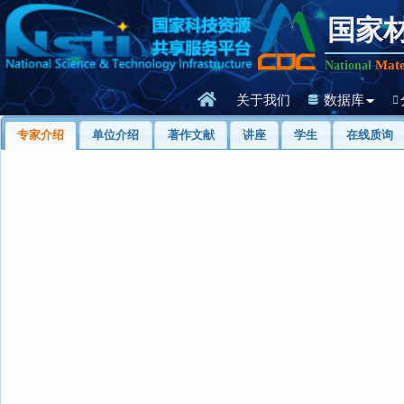
国家
Mate
National
关于我们
数据库
专家介绍
单位介绍
著作文献
讲座
学生
在线质询