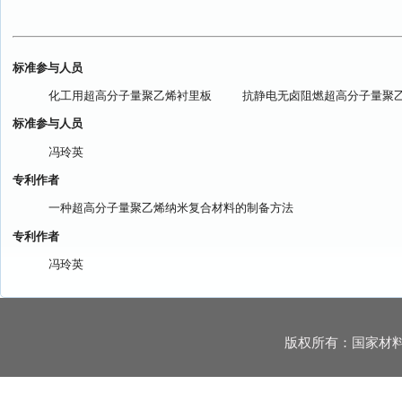
标准参与人员
化工用超高分子量聚乙烯衬里板
抗静电无卤阻燃超高分子量聚
标准参与人员
冯玲英
专利作者
一种超高分子量聚乙烯纳米复合材料的制备方法
专利作者
冯玲英
版权所有：国家材