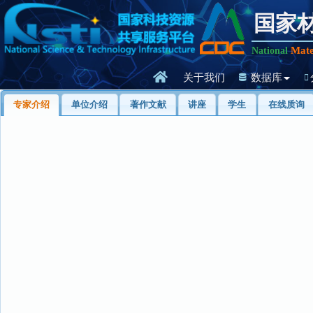
国家
Mate
National
关于我们
数据库
专家介绍
单位介绍
著作文献
讲座
学生
在线质询