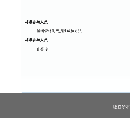
标准参与人员
塑料管材耐磨损性试验方法
标准参与人员
张香玲
版权所