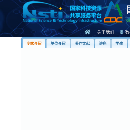
Na
关于我们
数
专家介绍
单位介绍
著作文献
讲座
学生