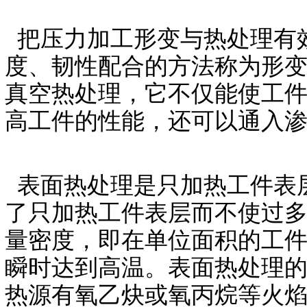
把压力加工形变与热处理有
度、韧性配合的方法称为形
真空热处理，它不仅能使工
高工件的性能，还可以通入
表面热处理是只加热工件表
了只加热工件表层而不使过
量密度，即在单位面积的工
瞬时达到高温。表面热处理
热源有氧乙炔或氧丙烷等火