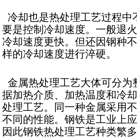
冷却也是热处理工艺过程中
要是控制冷却速度。一般退
冷却速度更快。但还因钢种
样的冷却速度进行淬硬。
金属热处理工艺大体可分为
据加热介质、加热温度和冷
处理工艺。同一种金属采用
不同的性能。钢铁是工业上
因此钢铁热处理工艺种类繁