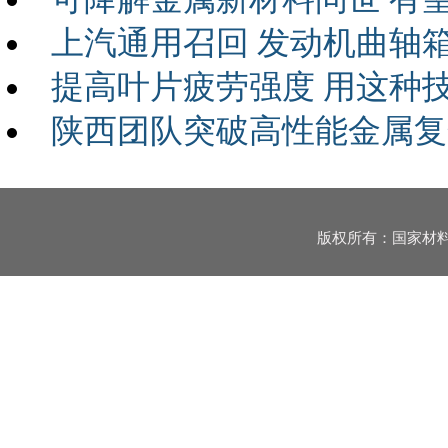
上汽通用召回 发动机曲轴
提高叶片疲劳强度 用这种
陕西团队突破高性能金属复
版权所有：国家材