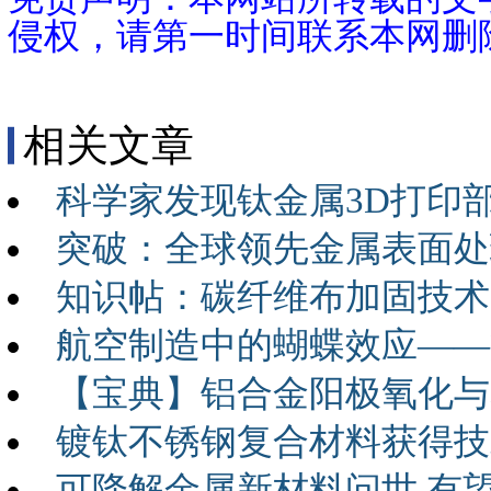
侵权，请第一时间联系本网删
相关文章
科学家发现钛金属3D打印
突破：全球领先金属表面处
知识帖：碳纤维布加固技术
航空制造中的蝴蝶效应——
【宝典】铝合金阳极氧化与
镀钛不锈钢复合材料获得技
可降解金属新材料问世 有