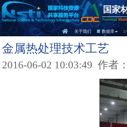
国家
Mate
National
关于我们
数据库
金属热处理技术工艺
2016-06-02 10:03:49
作者