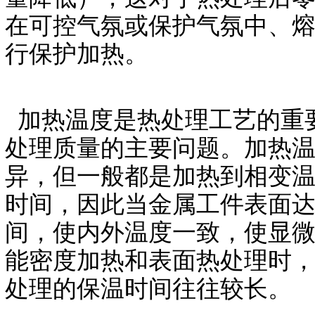
在可控气氛或保护气氛中、
行保护加热。
加热温度是热处理工艺的重
处理质量的主要问题。加热
异，但一般都是加热到相变
时间，因此当金属工件表面
间，使内外温度一致，使显
能密度加热和表面热处理时
处理的保温时间往往较长。