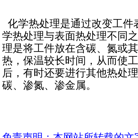
化学热处理是通过改变工件
学热处理与表面热处理不同
理是将工件放在含碳、氮或
热，保温较长时间，从而使
后，有时还要进行其他热处
碳、渗氮、渗金属。
免责声明：本网站所转载的文