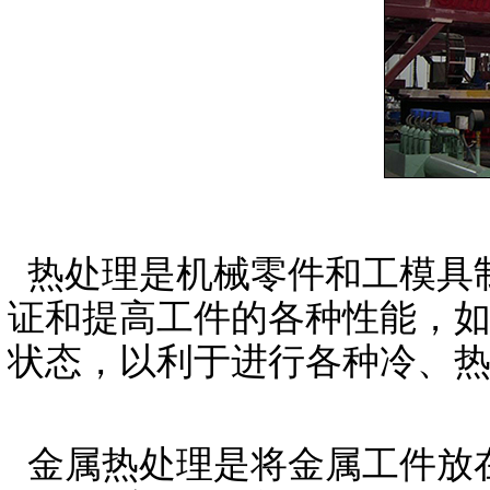
热处理是机械零件和工模具
证和提高工件的各种性能，
状态，以利于进行各种冷、
金属热处理是将金属工件放