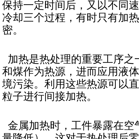
保持一定时间后，又以不同
冷却三个过程，有时只有加
密。
加热是热处理的重要工序之
和煤作为热源，进而应用液
境污染。利用这些热源可以
粒子进行间接加热。
金属加热时，工件暴露在空
量降低），这对于热处理后