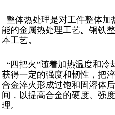
整体热处理是对工件整体加
能的金属热处理工艺。钢铁
本工艺。
“四把火”随着加热温度和冷
获得一定的强度和韧性，把
合金淬火形成过饱和固溶体
间，以提高合金的硬度、强
理。