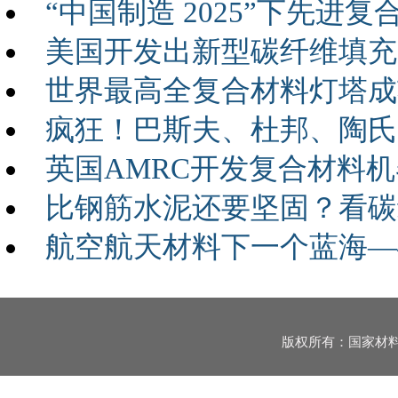
“中国制造 2025”下先进
美国开发出新型碳纤维填充
世界最高全复合材料灯塔成功
疯狂！巴斯夫、杜邦、陶氏
英国AMRC开发复合材料
比钢筋水泥还要坚固？看碳
航空航天材料下一个蓝海—
版权所有：国家材