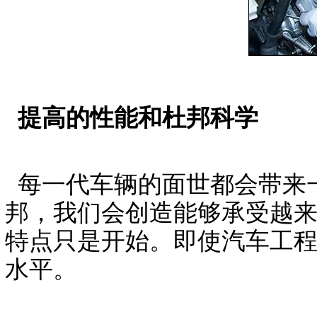
提高的性能和杜邦科学
每一代车辆的面世都会带来
邦，我们会创造能够承受越
特点只是开始。即使汽车工
水平。