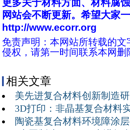
更多关于材料方面、材料腐
网站会不断更新。希望大家
http://www.ecorr.org
免责声明：本网站所转载的文
侵权，请第一时间联系本网删
相关文章
美先进复合材料创新制造研
3D打印：非晶基复合材料
陶瓷基复合材料环境障涂层