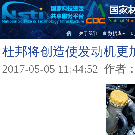
国家
Mate
National
关于我们
数据库
杜邦将创造使发动机更
2017-05-05 11:44:52
作者