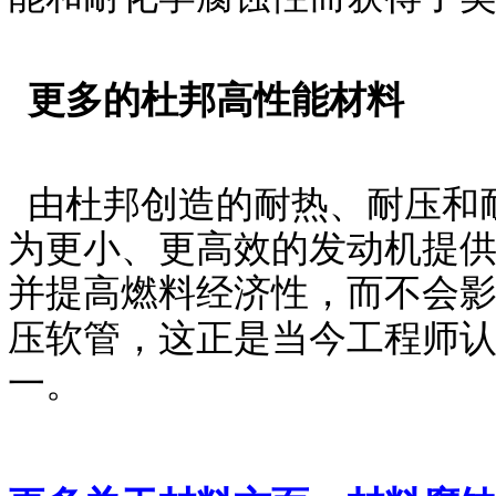
更多的杜邦高性能材料
由杜邦创造的耐热、耐压和
为更小、更高效的发动机提
并提高燃料经济性，而不会
压软管，这正是当今工程师
一。