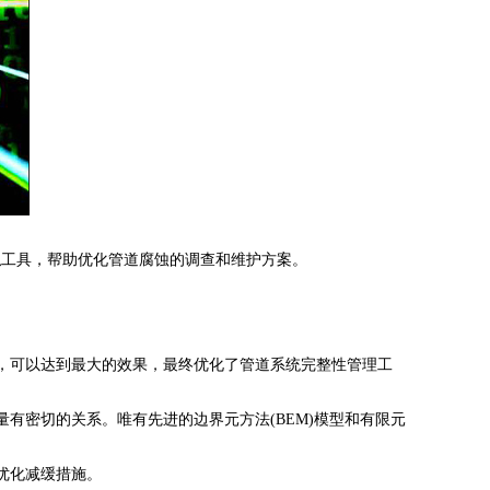
拟工具，帮助优化管道腐蚀的调查和维护方案。
，可以达到最大的效果，最终优化了管道系统完整性管理工
密切的关系。唯有先进的边界元方法(BEM)模型和有限元
优化减缓措施。