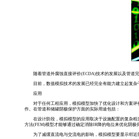
随着管道外腐蚀直接评价(ECDA)技术的发展以及管道
目前，数值模拟技术的发展已经完全有能力建立起复杂干
应用
对于任何工程应用，模拟模型加快了优化设计和方案评价
作。在管道和储罐阴极保护方面的实际用途包括：
在设计阶段，模拟模型的应用取决于设施配置的复杂程度以
方法(FEM)模型才能够通过确定消除IR降的电位来优化阴
为了减缓直流电与交流电的影响，模拟模型要显示邻近部