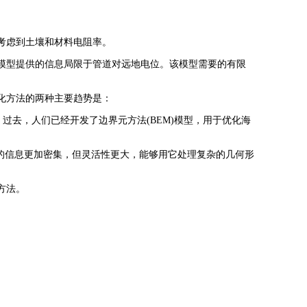
考虑到土壤和材料电阻率。
模型提供的信息局限于管道对远地电位。该模型需要的有限
化方法的两种主要趋势是：
过去，人们已经开发了边界元方法(BEM)模型，用于优化海
它的信息更加密集，但灵活性更大，能够用它处理复杂的几何形
方法。