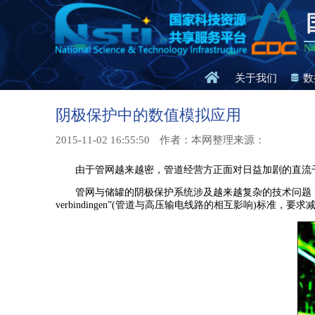
Na
关于我们
数
阴极保护中的数值模拟应用
2015-11-02 16:55:50
作者：本网整理来源：
由于管网越来越密，管道经营方正面对日益加剧的直流干
管网与储罐的阴极保护系统涉及越来越复杂的技术问题，新技术标准要求在设计阶段采用
verbindingen”(管道与高压输电线路的相互影响)标准，