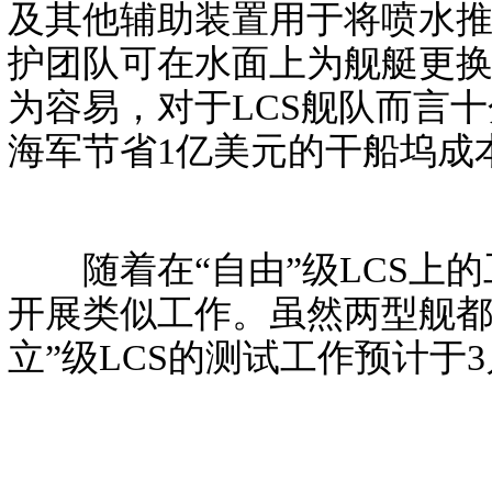
及其他辅助装置用于将喷水
护团队可在水面上为舰艇更换
为容易，对于LCS舰队而言十
海军节省1亿美元的干船坞成
随着在“自由”级LCS上的工
开展类似工作。虽然两型舰都
立”级LCS的测试工作预计于