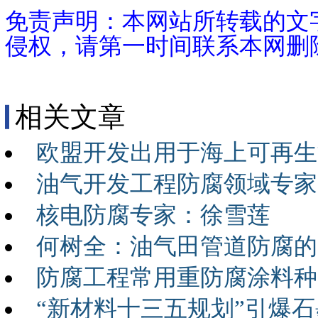
免责声明：本网站所转载的文
侵权，请第一时间联系本网删
相关文章
欧盟开发出用于海上可再生
油气开发工程防腐领域专家
核电防腐专家：徐雪莲
何树全：油气田管道防腐的
防腐工程常用重防腐涂料种
“新材料十三五规划”引爆