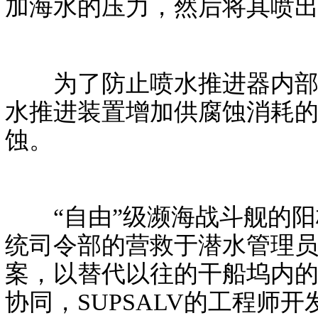
加海水的压力，然后将其喷
为了防止喷水推进器内部发
水推进装置增加供腐蚀消耗
蚀。
“自由”级濒海战斗舰的阳
统司令部的营救于潜水管理员
案，以替代以往的干船坞内
协同，SUPSALV的工程