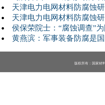
天津电力电网材料防腐蚀研
天津电力电网材料防腐蚀研
侯保荣院士：“腐蚀调查”
黄燕滨：军事装备防腐是国
版权所有：国家材