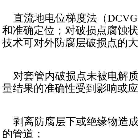
直流地电位梯度法（DCV
和准确定位；对破损点腐蚀状
技术可对外防腐层破损点的
对套管内破损点未被电解质
量结果的准确性受到影响或
剥离防腐层下或绝缘物造成
的管道；