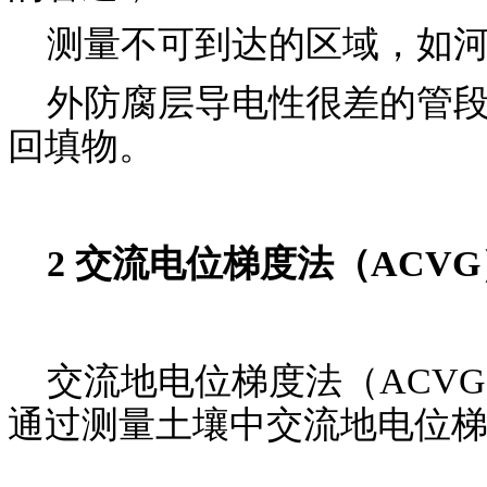
测量不可到达的区域，如河
外防腐层导电性很差的管段
回填物。
2 交流电位梯度法（ACVG
交流地电位梯度法（ACVG
通过测量土壤中交流地电位