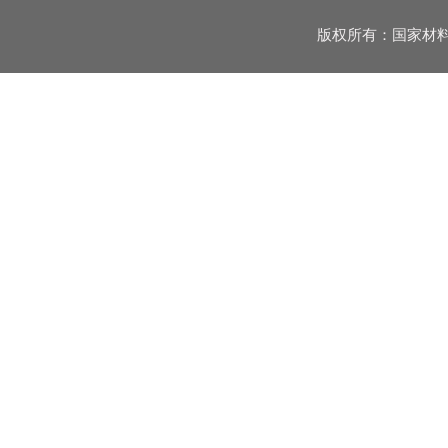
版权所有：国家材