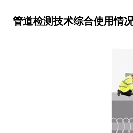
管道检测技术综合使用情