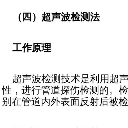
（四）超声波检测法
工作原理
超声波检测技术是利用超声
性，进行管道探伤检测的。
别在管道内外表面反射后被