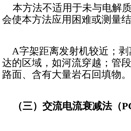
本方法不适用于未与电解质
会使本方法应用困难或测量
A字架距离发射机较近；剥
达的区域，如河流穿越；管
路面、含有大量岩石回填物
（三）交流电流衰减法（P