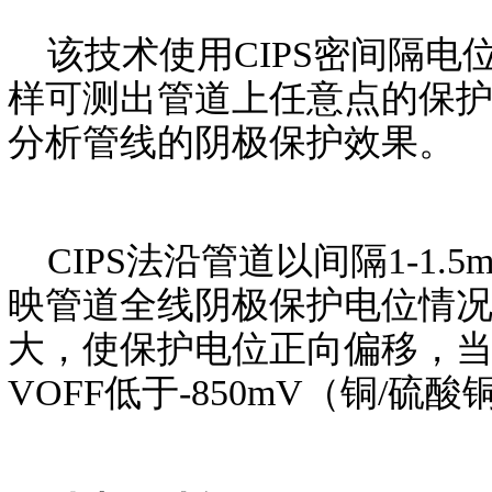
该技术使用CIPS密间隔电
样可测出管道上任意点的保
分析管线的阴极保护效果。
CIPS法沿管道以间隔1-1
映管道全线阴极保护电位情
大，使保护电位正向偏移，
VOFF低于-850mV（铜/