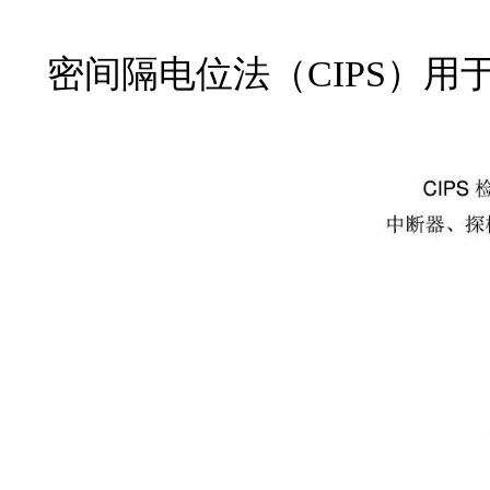
密间隔电位法（CIPS）用