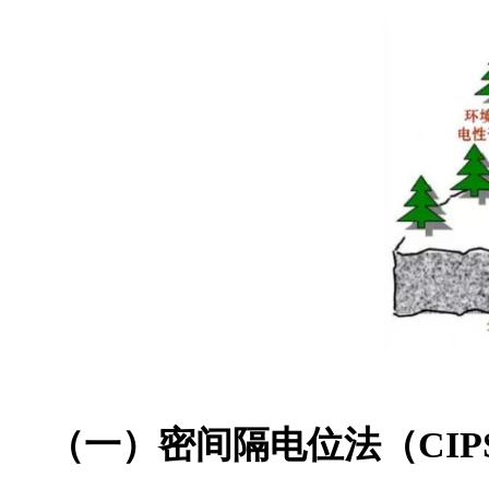
（一）密间隔电位法（CIP