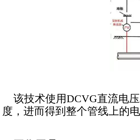
该技术使用DCVG直流电
度，进而得到整个管线上的