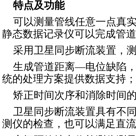
特点及功能
可以测量管线任意一点真实
静态数据记录仪可以完成管
采用卫星同步断流装置，测
生成管道距离—电位缺陷，
统的处理方案提供数据支持
矫正时间次序和消除时间的漂
卫星同步断流装置具有不同
测仪的检查，也可以满足直