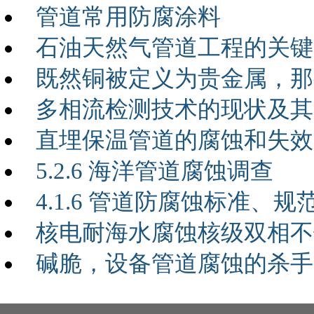
管道常用防腐涂料
石油天然气管道工程的关键
既然铜被定义为贵金属，那
多相流检测技术的现状及其
直埋保温管道的腐蚀和失效
5.2.6 海洋管道腐蚀调查
4.1.6 管道防腐蚀标准、规
核电耐海水腐蚀核级双相不
碱脆，设备管道腐蚀的杀手