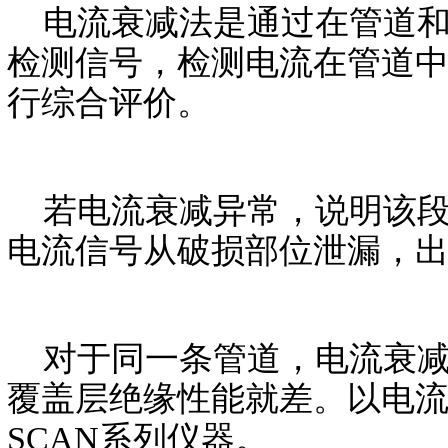
电流衰减法是通过在管道和
检测信号，检测电流在管道
行综合评价。
若电流衰减异常，说明该段
电流信号从破损部位泄漏，
对于同一条管道，电流衰减
覆盖层绝缘性能就差。以电流衰
SCAN系列仪器。