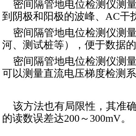
密间隔管地电位检测仪测量
到阴极和阳极的波峰、AC干
密间隔管地电位检测仪测量
河、测试桩等），便于数据
密间隔管地电位检测仪测量
可以测量直流电压梯度检测
该方法也有局限性，其准确
的读数误差达200～300mV。