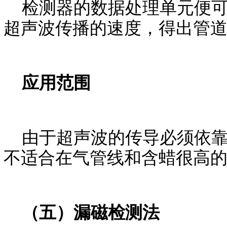
检测器的数据处理单元便可
超声波传播的速度，得出管
应用范围
由于超声波的传导必须依靠
不适合在气管线和含蜡很高
（五）漏磁检测法