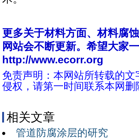
更多关于材料方面、材料腐
网站会不断更新。希望大家
http://www.ecorr.org
免责声明：本网站所转载的文
侵权，请第一时间联系本网删
相关文章
管道防腐涂层的研究