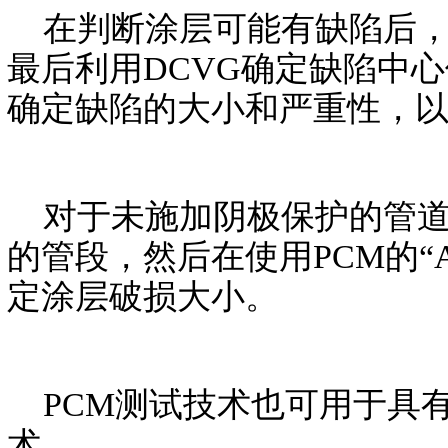
在判断涂层可能有缺陷后，
最后利用DCVG确定缺陷中
确定缺陷的大小和严重性，
对于未施加阴极保护的管道
的管段，然后在使用PCM的
定涂层破损大小。
PCM测试技术也可用于具有
术。