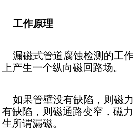
工作原理
漏磁式管道腐蚀检测的工作
上产生一个纵向磁回路场。
如果管壁没有缺陷，则磁力
有缺陷，则磁通路变窄，磁
生所谓漏磁。