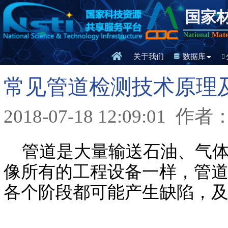
国家
Mate
National
关于我们
数据库
常见管道检测技术原理
2018-07-18 12:09:01
作者
管道是大量输送石油、气体
像所有的工程设备一样，管
各个阶段都可能产生缺陷，