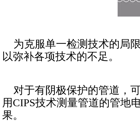
为克服单一检测技术的局限
以弥补各项技术的不足。
对于有阴极保护的管道，可先
用CIPS技术测量管道的管
果。