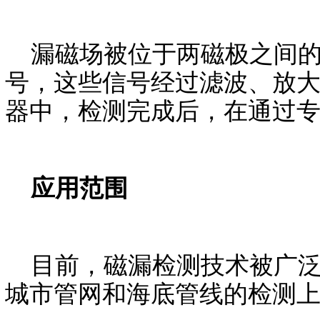
漏磁场被位于两磁极之间的
号，这些信号经过滤波、放
器中，检测完成后，在通过
应用范围
目前，磁漏检测技术被广泛
城市管网和海底管线的检测