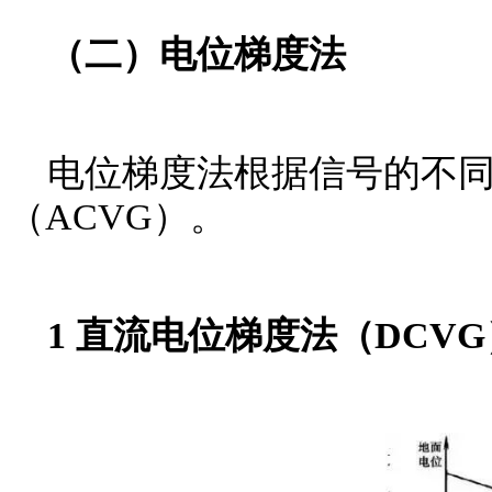
（二）电位梯度法
电位梯度法根据信号的不同
（ACVG）。
1 直流电位梯度法（DCVG