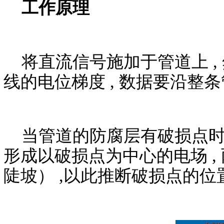
工作原理
将直流信号施加于管道上 , 
线的电位梯度 , 数据要沿整
当管道的防腐层有破损点时 ,
形成以破损点为中心的电场 ,
陡坡） ,以此推断破损点的位