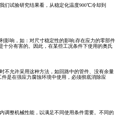
们试验研究结果看，从稳定化温度900℃冷却到
利影响，如：对尺寸稳定性的影响;存在应力的零部件
，是十分有害的。因此，在某些工况条件下使用的奥氏
时不允许采用这种方法，如回路中的管件、没有余量
工件是在强应力腐蚀环境中使用，必须彻底消除应
内调整机械性能，以满足不同使用条件需要。不同的