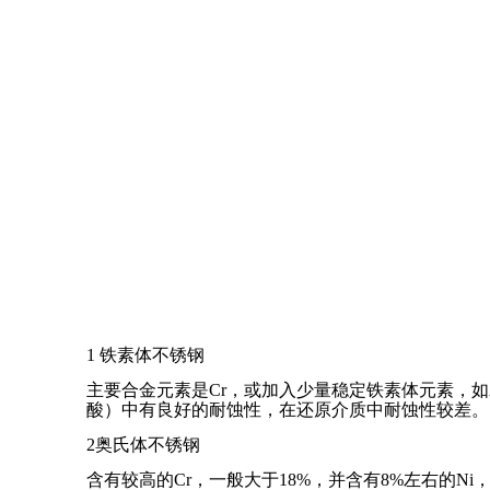
1 铁素体不锈钢
主要合金元素是Cr，或加入少量稳定铁素体元素，
酸）中有良好的耐蚀性，在还原介质中耐蚀性较差。
2奥氏体不锈钢
含有较高的Cr，一般大于18%，并含有8%左右的Ni