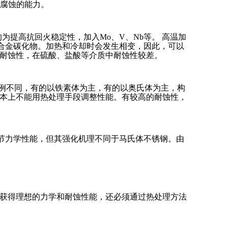
间腐蚀的能力。
，有的为提高抗回火稳定性，加入Mo、V、Nb等。 高温加
合金碳化物。加热和冷却时会发生相变，因此，可以
耐蚀性，在硫酸、盐酸等介质中耐蚀性较差。
元素比例不同，有的以铁素体为主，有的以奥氏体为主，构
本上不能用热处理手段调整性能。有较高的耐蚀性，
来调节力学性能，但其强化机理不同于马氏体不锈钢。由
，获得理想的力学和耐蚀性能，还必须通过热处理方法