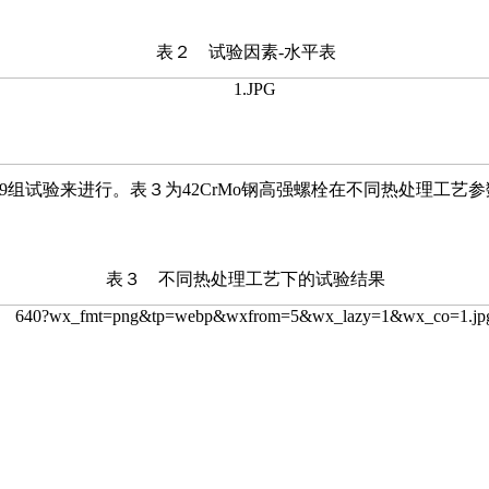
表２ 试验因素-水平表
9组试验来进行。表３为42CrMo钢高强螺栓在不同热处理工
表３ 不同热处理工艺下的试验结果