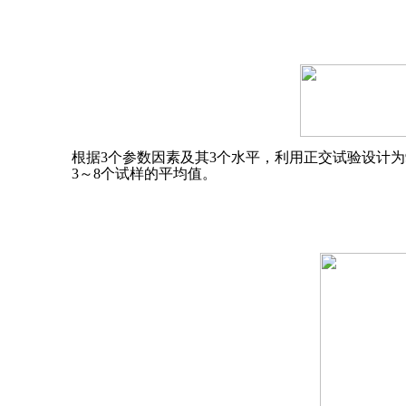
根据3个参数因素及其3个水平，利用正交试验设计为
3～8个试样的平均值。