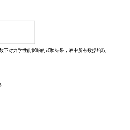
艺参数下对力学性能影响的试验结果，表中所有数据均取