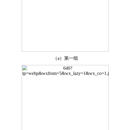
（a）第一组