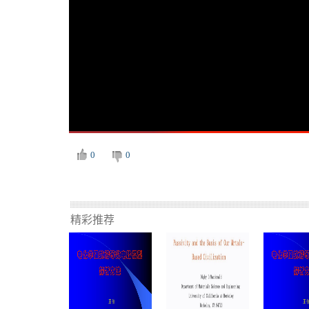
0
0
精彩推荐