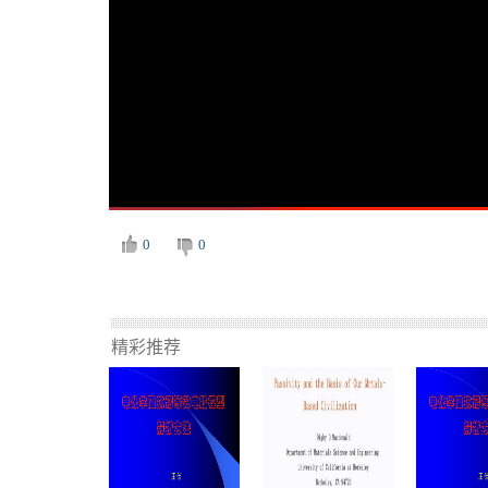
0
0
精彩推荐