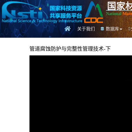
国家
Mate
National
关于我们
数据库
管道腐蚀防护与完整性管理技术-下