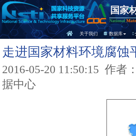
国家
Mate
National
关于我们
数据库
走进国家材料环境腐蚀
2016-05-20 11:50:15
作者
据中心