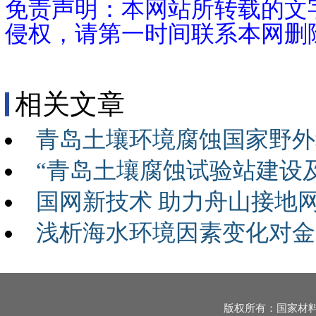
免责声明：本网站所转载的文
侵权，请第一时间联系本网删
相关文章
青岛土壤环境腐蚀国家野外
“青岛土壤腐蚀试验站建设
国网新技术 助力舟山接地
浅析海水环境因素变化对金
版权所有：国家材