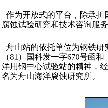
作为开放式的平台，除承担
腐蚀试验研究和技术咨询服
舟山站的依托单位为钢铁研
（81）国科发一字670号函
洋用钢中心试验站的精神，经
名为舟山海洋腐蚀研究所。