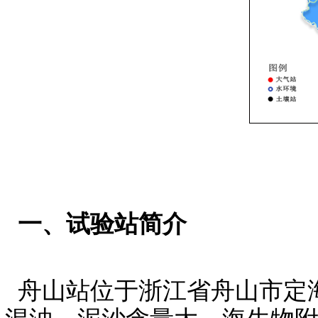
一、试验站简介
舟山站位于浙江省舟山市定海区螺