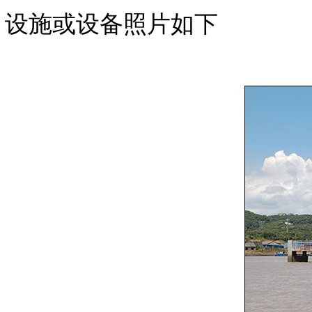
设施或设备照片如下