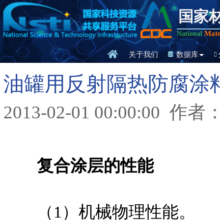
国家
Mate
National
关于我们
数据库
油罐用反射隔热防腐涂
2013-02-01 00:00:00
作者
复合涂层的性能
（1）机械物理性能。