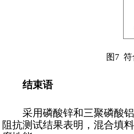
图7 
结束语
采用磷酸锌和三聚磷酸铝配
阻抗测试结果表明，混合填料