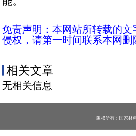
能。
免责声明：本网站所转载的文
侵权，请第一时间联系本网删
相关文章
无相关信息
版权所有：国家材