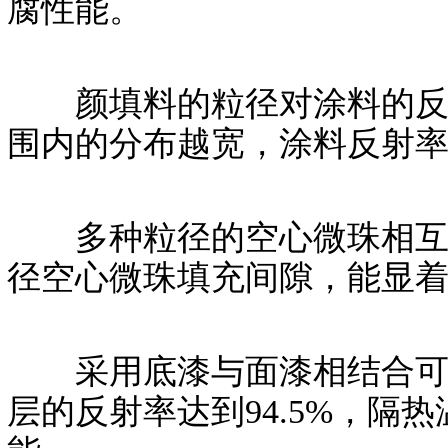
腐性能。
颜填料的粒径对涂料的反射率
围内的分布越宽，涂料反射
多种粒径的空心微珠相互填
径空心微珠填充间隙，能显
采用底漆与面漆相结合可有
层的反射率达到94.5%，隔