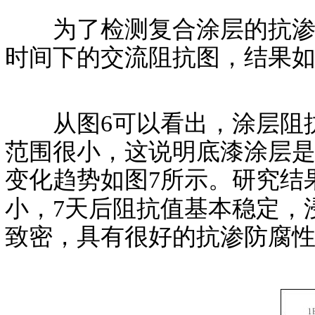
为了检测复合涂层的抗渗透性
时间下的交流阻抗图，结果如
从图6可以看出，涂层阻抗
范围很小，这说明底漆涂层
变化趋势如图7所示。研究结
小，7天后阻抗值基本稳定，浸泡
致密，具有很好的抗渗防腐