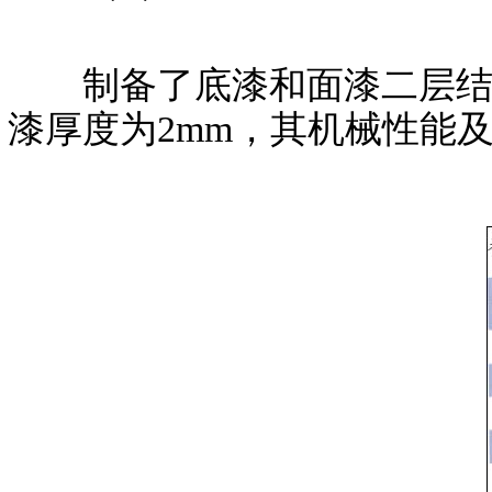
制备了底漆和面漆二层结构反
漆厚度为2mm，其机械性能