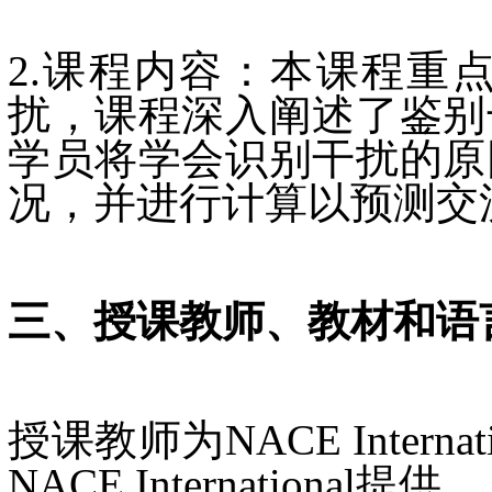
2.课程内容：本课程重
扰，课程深入阐述了鉴别
学员将学会识别干扰的原
况，并进行计算以预测交
三、授课教师、教材和语
授课教师为NACE Inte
NACE International提供。