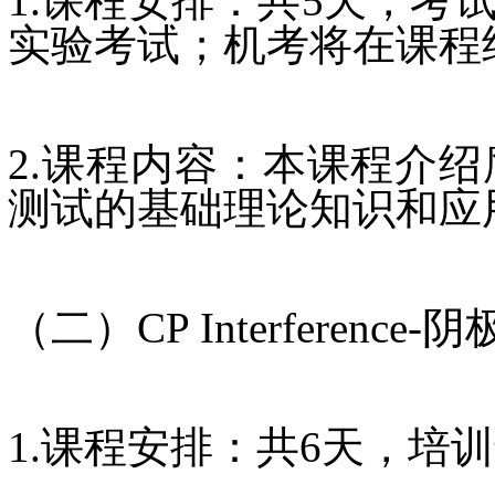
1.课程安排：共5天，
实验考试；机考将在课程
2.课程内容：本课程介
测试的基础理论知识和应
（二）CP Interference
1.课程安排：共6天，培