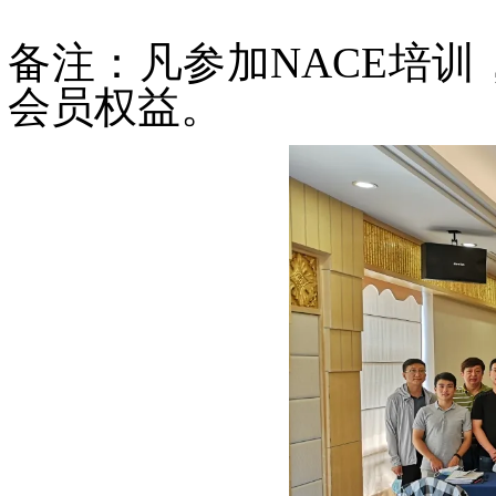
备注：凡参加NACE培训
会员权益。