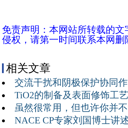
免责声明：本网站所转载的文
侵权，请第一时间联系本网删
相关文章
交流干扰和阴极保护协同作
TiO2的制备及表面修饰
虽然很常用，但也许你并不
NACE CP专家刘国博士讲述