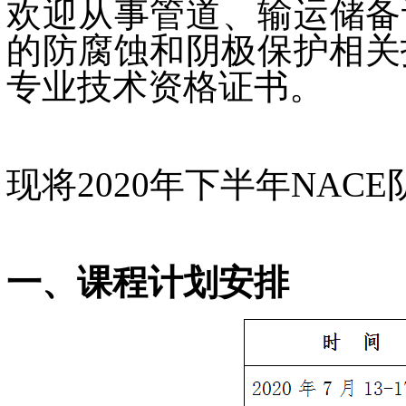
欢迎从事管道、输运储备
的防腐蚀和阴极保护相关技术人
专业技术资格证书。
现将2020年下半年NA
一、课程计划安排