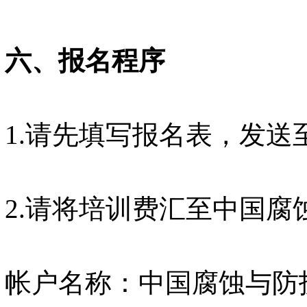
六、报名程序
1.请先填写报名表，发送至yan
2.请将培训费汇至中国腐
帐户名称：中国腐蚀与防