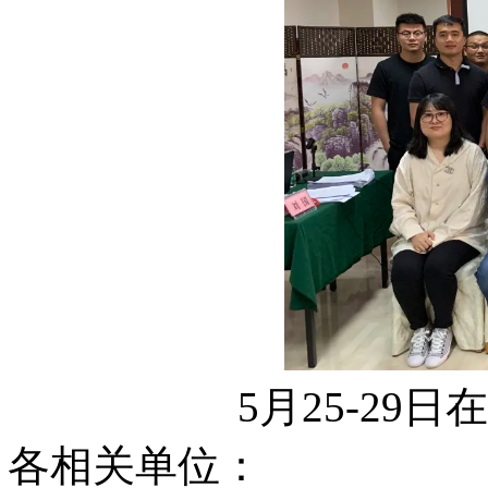
5月25-29
各相关单位：