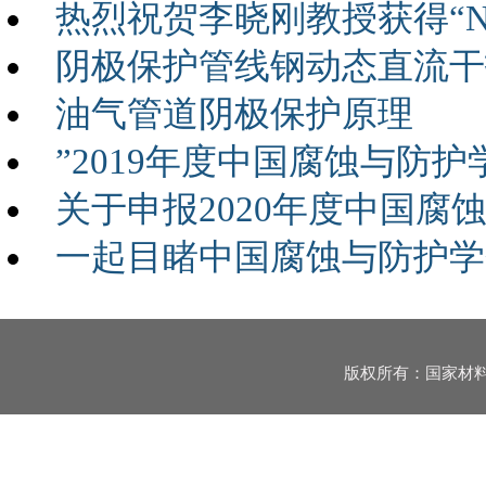
热烈祝贺李晓刚教授获得“NAC
阴极保护管线钢动态直流干
油气管道阴极保护原理
”2019年度中国腐蚀与防
关于申报2020年度中国
一起目睹中国腐蚀与防护学
版权所有：国家材