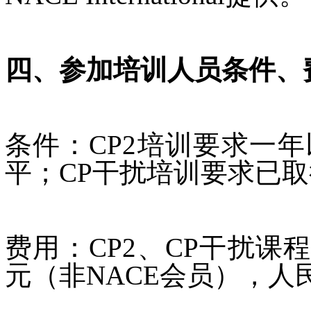
四、参加培训人员条件、
条件：CP2培训要求一
平；CP干扰培训要求已取
费用：CP2、CP干扰课
元（非NACE会员），人民