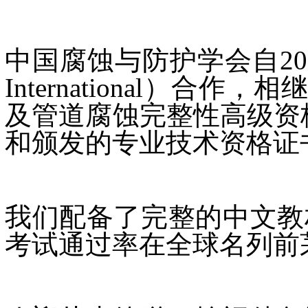
中国腐蚀与防护学会自20
International）
及管道腐蚀完整性高级资格认证培
和颁发的专业技术资格证
我们配备了完整的中文教
考试通过率在全球名列前