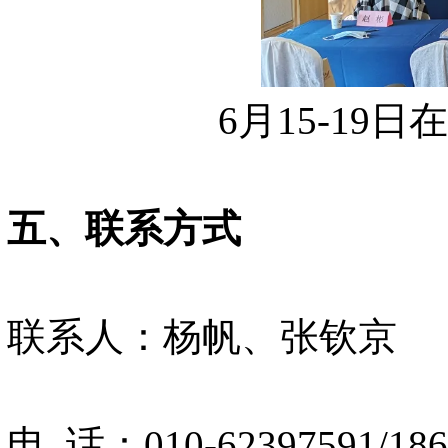
6月15-19
五、联系方式
联系人：杨帆、张钦京
电 话：010-62397591/18