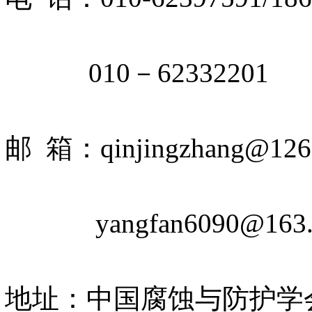
010－62332201
邮 箱：qinjingzhang@126
yangfan6090@163.
地址：中国腐蚀与防护学