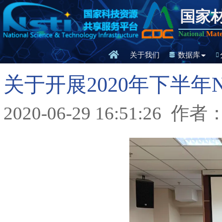
国家
Mate
National
关于我们
数据库
关于开展2020年下半
2020-06-29 16:51:26
作者