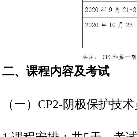
二、课程内容及考试
（一）CP2-阴极保护技术