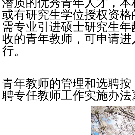
潜质的优秀青年人才，本
或有研究生学位授权资格
需专业引进硕士研究生年
收的青年教师，可申请进
行。
青年教师的管理和选聘按
聘专任教师工作实施办法》