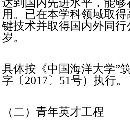
达到国内先进水平，能够
用。已在本学科领域取得
键技术并取得国内外同行
岁。
具体按《中国海洋大学”
字〔2017〕51号）执行。
（二）青年英才工程