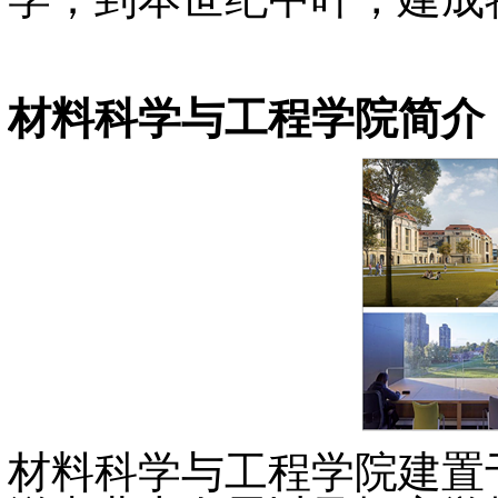
材料科学与工程学院简介
材料科学与工程学院建置于