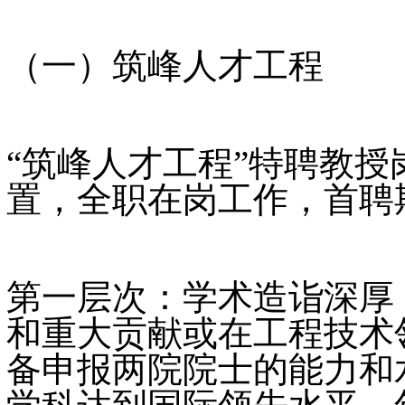
（一）筑峰人才工程
“筑峰人才工程”特聘教
置，全职在岗工作，首聘
第一层次：学术造诣深厚
和重大贡献或在工程技术
备申报两院院士的能力和