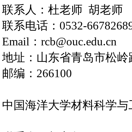
联系人：杜老师 胡老师
联系电话：0532-6678268
Email：rcb@ouc.edu.cn
地址：山东省青岛市松岭路
邮编：266100
中国海洋大学材料科学与