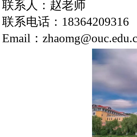
联系人：赵老师
联系电话：18364209316
Email：zhaomg@ouc.edu.