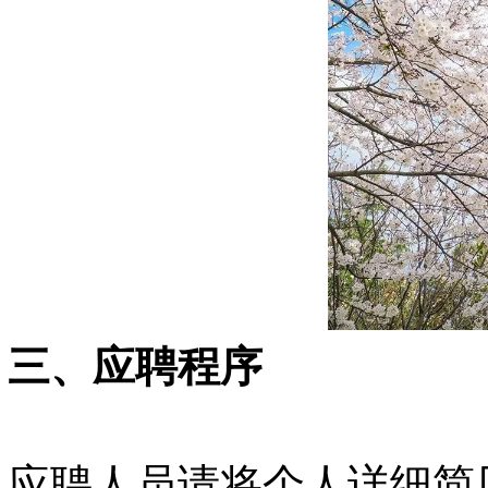
三、应聘程序
应聘人员请将个人详细简