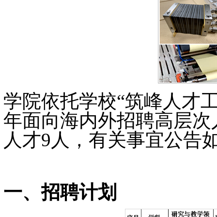
学院依托学校“筑峰人才工
年面向海内外招聘高层次人
人才9人，有关事宜公告
一、招聘计划