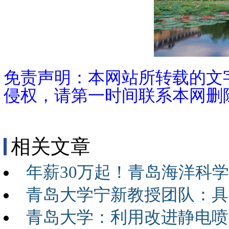
免责声明：本网站所转载的文
侵权，请第一时间联系本网删
相关文章
年薪30万起！青岛海洋科学
青岛大学宁新教授团队：具
青岛大学：利用改进静电喷