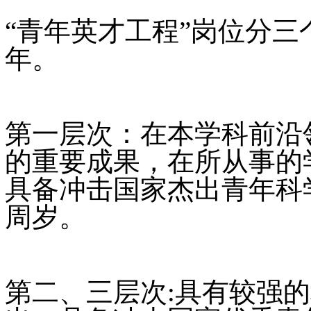
“青年英才工程”岗位分
年。
第一层次：在本学科前沿
的重要成果，在所从事的
具备冲击国家杰出青年科
周岁。
第二、三层次:具有较强