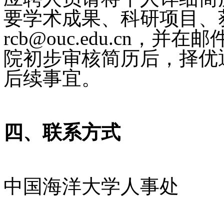
要学术成果、科研项目、
rcb@ouc.edu.cn
院初步审核简历后，择优
后续事宜。
四、联系方式
中国海洋大学人事处