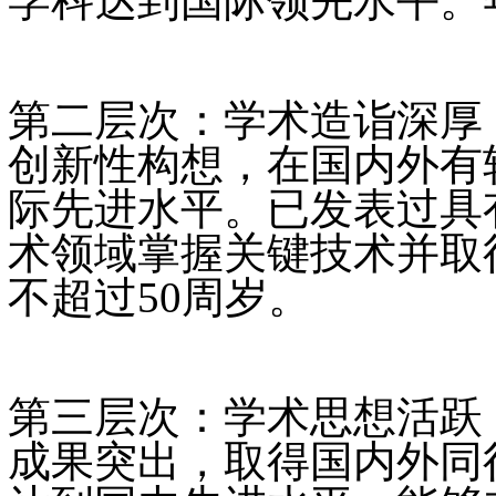
学科达到国际领先水平。
第二层次：学术造诣深厚
创新性构想，在国内外有
际先进水平。已发表过具
术领域掌握关键技术并取
不超过50周岁。
第三层次：学术思想活跃
成果突出，取得国内外同