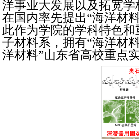
洋事业大发展以及拓宽学
在国内率先提出“海洋材
此作为学院的学科特色和
子材料系，拥有“海洋材
洋材料”山东省高校重点