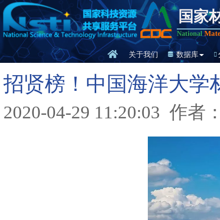
国家
Mate
National
关于我们
数据库
招贤榜！中国海洋大学材
2020-04-29 11:20:03
作者：o