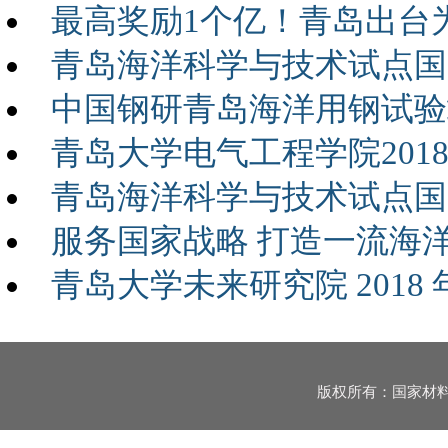
最高奖励1个亿！青岛出台
青岛海洋科学与技术试点国
中国钢研青岛海洋用钢试验
青岛大学电气工程学院201
青岛海洋科学与技术试点国
服务国家战略 打造一流海
青岛大学未来研究院 2018
版权所有：国家材