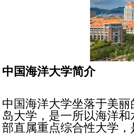
中国海洋大学简介
中国海洋大学坐落于美丽的
岛大学，是一所以海洋和
部直属重点综合性大学，