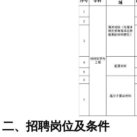
二、招聘岗位及条件