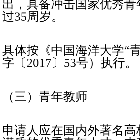
出，具备冲击国家优秀青
过35周岁。
具体按《中国海洋大学“
字〔2017〕53号）执行。
（三）青年教师
申请人应在国内外著名高