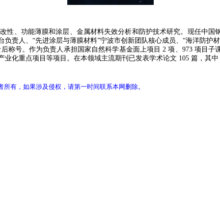
改性、功能薄膜和涂层、金属材料失效分析和防护技术研究。现任中国钢
负责人、“先进涂层与薄膜材料”宁波市创新团队核心成员、“海洋防护材
士后称号。
作为负责人承担国家自然科学基金面上项目 2 项、973 项
业化重点项目等项目。在本领域主流期刊已发表学术论文 105 篇，其中 S
者所有，如果涉及侵权，请第一时间联系本网删除。