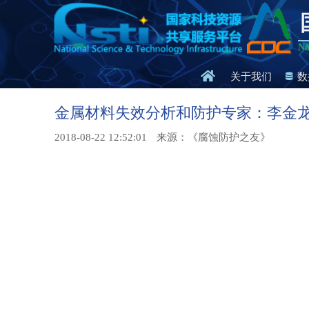
Na
关于我们
数
金属材料失效分析和防护专家：李金
2018-08-22 12:52:01
来源：《腐蚀防护之友》