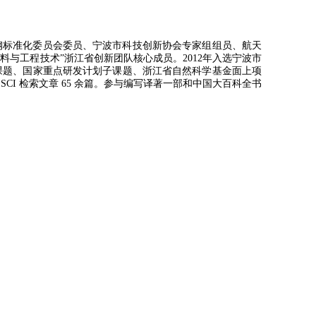
标准化委员会委员、宁波市科技创新协会专家组组员、航天
料与工程技术”
浙江省创新团队核心成员。2012年入选宁波市
目子课题、国家重点研发计划子课题、浙江省自然科学基金面上项
CI 检索文章 65 余篇。参与编写译著一部和中国大百科全书