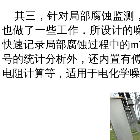
其三，针对局部腐蚀监测，
也做了一些工作，所设计的
快速记录局部腐蚀过程中的m
号的统计分析外，还内置有傅
电阻计算等，适用于电化学