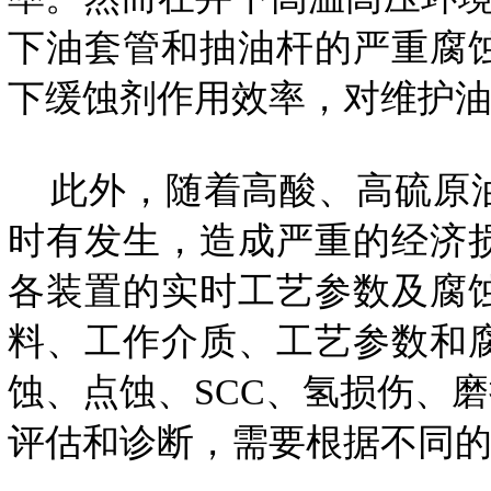
下油套管和抽油杆的严重腐
下缓蚀剂作用效率，对维护
此外，随着高酸、高硫原油
时有发生，造成严重的经济
各装置的实时工艺参数及腐
料、工作介质、工艺参数和
蚀、点蚀、SCC、氢损伤、
评估和诊断，需要根据不同