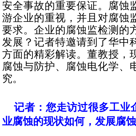
安全事故的重要保证。腐蚀
游企业的重视，并且对腐蚀
要求。企业的腐蚀监检测的
发展？记者特邀请到了华中
方面的精彩解读。董教授，
腐蚀与防护、腐蚀电化学、
究。
记者：您走访过很多工业
业腐蚀的现状如何，发展腐