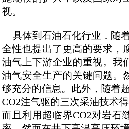
视。
具体到石油石化行业，随着高
全性也提出了更高的要求，
油气上下游企业的重视。我
油气安全生产的关键问题。
够充分的信息。此外，随着超
CO2注气驱的三次采油技术
而且利用超临界CO2对岩
率。然而在井下高温高压环境