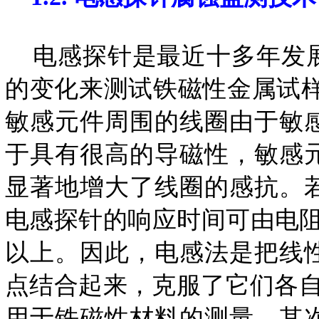
电感探针是最近十多年发展
的变化来测试铁磁性金属试
敏感元件周围的线圈由于敏
于具有很高的导磁性，敏感
显著地增大了线圈的感抗。
电感探针的响应时间可由电阻
以上。因此，电感法是把线
点结合起来，克服了它们各
用于铁磁性材料的测量，其