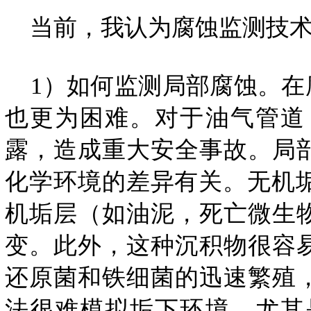
当前，我认为腐蚀监测技术
1）如何监测局部腐蚀。在
也更为困难。对于油气管道
露，造成重大安全事故。局
化学环境的差异有关。无机垢层（
机垢层（如油泥，死亡微生
变。此外，这种沉积物很容
还原菌和铁细菌的迅速繁殖
法很难模拟垢下环境，尤其