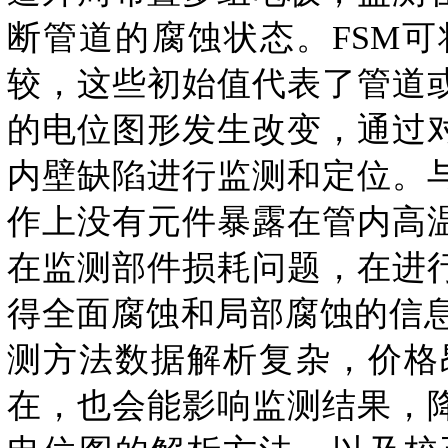
断管道的腐蚀状态。FSM
较，这些初始值代表了管道
的电位图形发生改变，通过
内壁缺陷进行监测和定位。
作上没有元件暴露在管内高
在监测部件损耗问题，在进
得全面腐蚀和局部腐蚀的信息，
测方法数据解析复杂，价格
在，也会能影响监测结果，