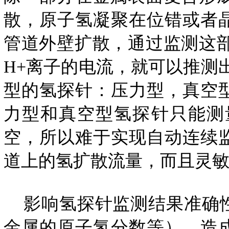
散，原子氢凝聚在位错或者
管道外壁扩散，通过监测这
H+离子的电流，就可以推测
型的氢探针：压力型，真空
力型和真空型氢探针只能测
空，所以难于实现自动连续
道上的氢扩散流量，而且灵
影响氢探针监测结果准确性
金属的原子氢分数等），造