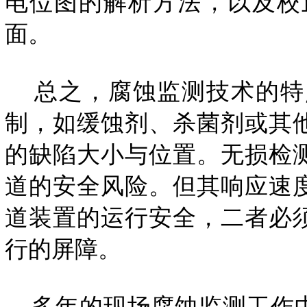
电位图的解析方法，以及校
面。
总之，腐蚀监测技术的特
制，如缓蚀剂、杀菌剂或其
的缺陷大小与位置。无损检
道的安全风险。但其响应速
道装置的运行安全，二者必
行的屏障。
多年的现场腐蚀监测工作中