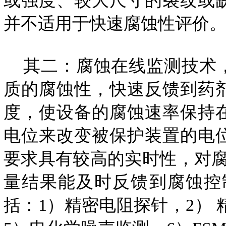
或强度、较大尺寸的裂纹或
并不适用于快速腐蚀性评价
其二：腐蚀在线监测技术，
质的腐蚀性，快速反馈到药
度，使设备的腐蚀速率保持
电位来改变被保护装置的电
要求具有较高的实时性，对腐
量结果能及时反馈到腐蚀控
括：1）精密电阻探针，2） 