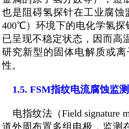
也是阻碍氢探针在工业腐蚀
400℃）环境下的电化学氢
已呈现不稳定状态，因而高
研究新型的固体电解质或离
性。
1.5. FSM指纹电流腐蚀监测
电指纹法（Field signatu
道外周布置多组电极，监测