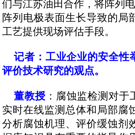
们与江苏油田合作，将阵列电
阵列电极表面生长导致的局
工艺提供现场评估手段。
记者：工业企业的安全性
评价技术研究的观点。
董教授
：腐蚀监检测对于
实时在线监测总体和局部腐
分析腐蚀机理、评价缓蚀剂