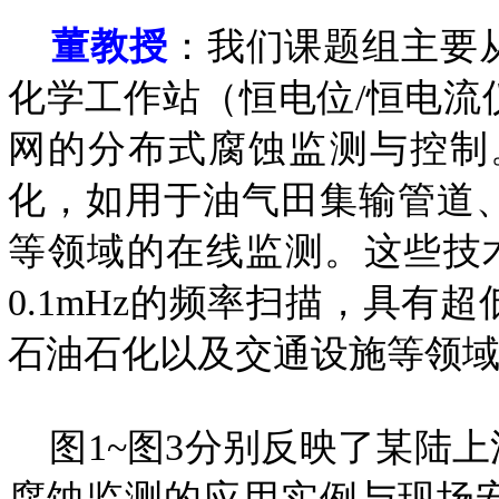
董教授
：我们课题组主要
化学工作站（恒电位/恒电
网的分布式腐蚀监测与控制
化，如用于油气田集输管道
等领域的在线监测。这些技术
0.1mHz的频率扫描，具
石油石化以及交通设施等领
图1~图3分别反映了某陆
腐蚀监测的应用实例与现场