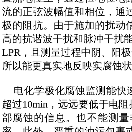
流的正弦波幅值和相位，通
极的阻抗。由于施加的扰动
高的抗谐波干扰和脉冲干扰能
LPR，且测量过程中阴、阳
所以能更真实地反映实腐蚀
电化学极化腐蚀监测能快速
超过10min，远远要低于
部腐蚀的信息。也不能测量
率，此外，严重的油污包裹