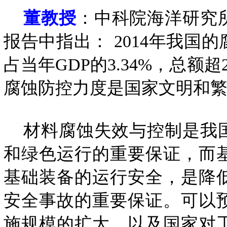
董教授
：中科院海洋研究
报告中指出： 2014年我
占当年GDP的3.34%，总
腐蚀防控力度是国家文明和
材料腐蚀失效与控制是我国
和绿色运行的重要保证，而
基础装备的运行安全，是降
安全事故的重要保证。可以
施规模的扩大，以及国家对