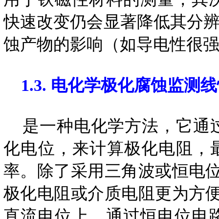
快速改变仍会显著降低其分辨
蚀产物的影响（如导电性很强
1.3. 电化学极化腐蚀监测
是一种电化学方法，它通过
化电位，来计算极化电阻，最后
率。除了采用三角波或恒电位
极化电阻或介质电阻更为方便
直流电位上，通过恒电位电