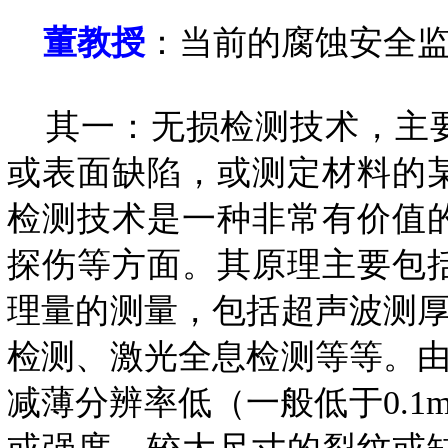
董教授
：当前的腐蚀安全
其一：无损检测技术，主要
或表面缺陷，或测定材料的
检测技术是一种非常有价值
探伤等方面。其原理主要包
理量的测量，包括超声波测
检测、激光全息检测等等。
减薄分辨率低（一般低于0.