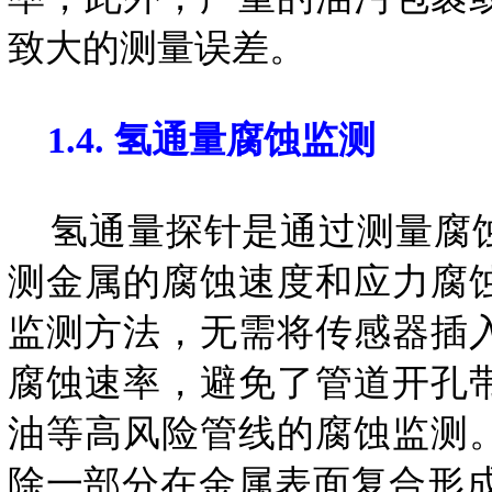
致大的测量误差。
1.4. 氢通量腐蚀监测
氢通量探针是通过测量腐蚀
测金属的腐蚀速度和应力腐
监测方法，无需将传感器插
腐蚀速率，避免了管道开孔
油等高风险管线的腐蚀监测
除一部分在金属表面复合形