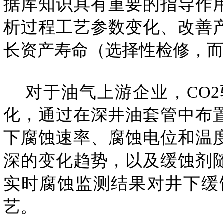
据库知识具有重要的指导作
析过程工艺参数变化、改善
长资产寿命（选择性检修，
对于油气上游企业，CO2
化，通过在深井油套管中布
下腐蚀速率、腐蚀电位和温
深的变化趋势，以及缓蚀剂
实时腐蚀监测结果对井下缓
艺。