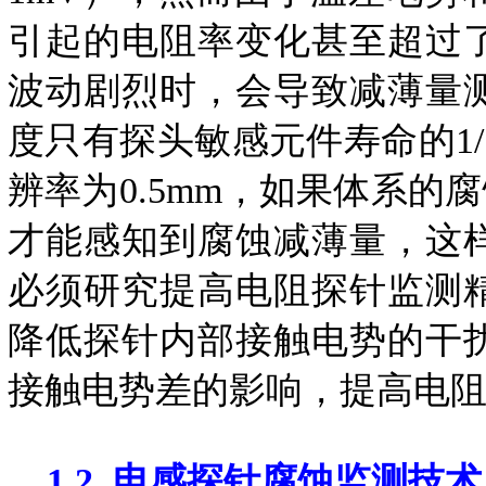
引起的电阻率变化甚至超过
波动剧烈时，会导致减薄量
度只有探头敏感元件寿命的1/
辨率为0.5mm，如果体系的腐
才能感知到腐蚀减薄量，这
必须研究提高电阻探针监测
降低探针内部接触电势的干
接触电势差的影响，提高电
1.2. 电感探针腐蚀监测技