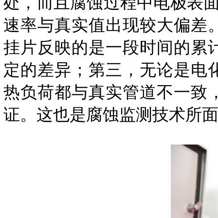
处，而且腐蚀过程中电极表
速率与真实值出现较大偏差
挂片反映的是一段时间的累
定的差异；第三，无论是电
热负荷都与真实管道不一致
证。这也是腐蚀监测技术所