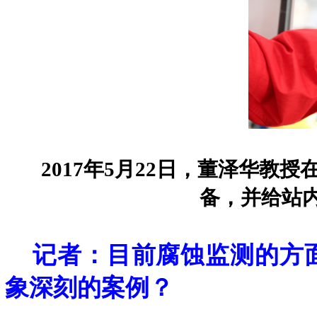
2017年5月22日，董泽华
备，并给站
记者：目前腐蚀监测的方面
象深刻的案例？