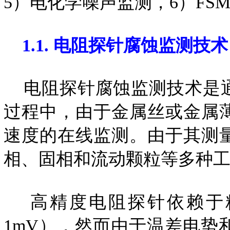
5）电化学噪声监测，6）FS
1.1. 电阻探针腐蚀监测技术
电阻探针腐蚀监测技术是通
过程中，由于金属丝或金属
速度的在线监测。由于其测
相、固相和流动颗粒等多种
高精度电阻探针依赖于精
1mV），然而由于温差电