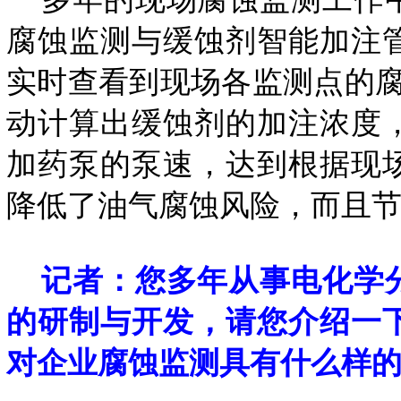
腐蚀监测与缓蚀剂智能加注
实时查看到现场各监测点的腐
动计算出缓蚀剂的加注浓度
加药泵的泵速，达到根据现
降低了油气腐蚀风险，而且
记者：您多年从事电化学
的研制与开发，请您介绍一
对企业腐蚀监测具有什么样