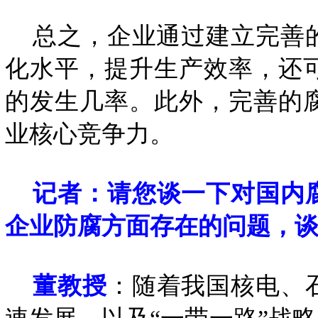
总之，企业通过建立完善的
化水平，提升生产效率，还
的发生几率。此外，完善的
业核心竞争力。
记者：请您谈一下对国内
企业防腐方面存在的问题，
董教授
：随着我国核电、