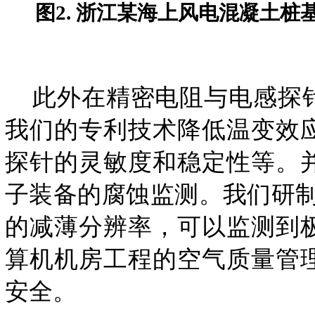
图2. 浙江某海上风电混凝土
此外在精密电阻与电感探针
我们的专利技术降低温变效
探针的灵敏度和稳定性等。
子装备的腐蚀监测。我们研制
的减薄分辨率，可以监测到
算机机房工程的空气质量管
安全。