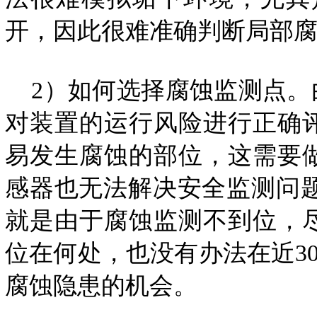
开，因此很难准确判断局部
2）如何选择腐蚀监测点。
对装置的运行风险进行正确
易发生腐蚀的部位，这需要
感器也无法解决安全监测问题。
就是由于腐蚀监测不到位，
位在何处，也没有办法在近3
腐蚀隐患的机会。