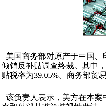
美国商务部对原产于中国、
倾销反补贴调查终裁。其中，美
贴税率为39.05%。商务部
该负责人表示，美方在本案