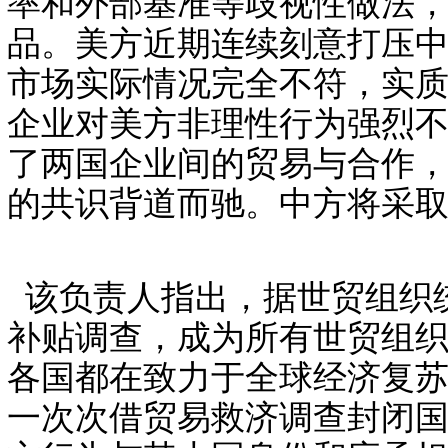
率和外部基准等歧视性做法
品。美方近期连续刻意打压
市场实际情况完全不符，实
企业对美方非理性行为强烈
了两国企业间的贸易与合作
的共识背道而驰。中方将采
该负责人指出，据世贸组织统计
补贴调查，成为所有世贸组
各国都在致力于全球经济复
一次次借贸易救济调查封闭