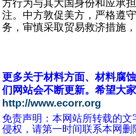
方行为与其大国身份和应承
注。中方敦促美方，严格遵
务，审慎采取贸易救济措施
更多关于材料方面、材料腐
们网站会不断更新。希望大
http://www.ecorr.org
免责声明：本网站所转载的文
侵权，请第一时间联系本网删