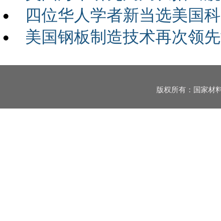
四位华人学者新当选美国科
美国钢板制造技术再次领先世界
版权所有：国家材