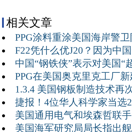
相关文章
PPG涂料重涂美国海岸警卫
F22凭什么优J20？因为
中国“钢铁侠”表示对美国“
PPG在美国奥克里克工厂
1.3.4 美国钢板制造技术再次
捷报！4位华人科学家当选2
美国通用电气和埃森哲联手
美国海军研究局局长指出舰