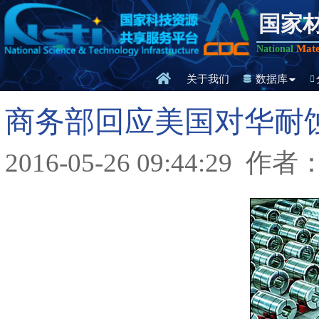
国家
Mate
National
关于我们
数据库
商务部回应美国对华耐
2016-05-26 09:44:29
作者