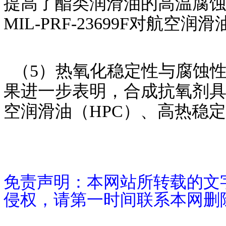
提高了酯类润滑油的高温腐蚀与
MIL-PRF-23699F对航
（5）热氧化稳定性与腐蚀性
果进一步表明，合成抗氧剂
空润滑油（HPC）、高热稳
免责声明：本网站所转载的文
侵权，请第一时间联系本网删