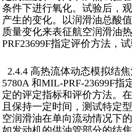
条件下进行氧化。试验后，
产生的变化。以润滑油总酸值
质量变化来表征航空润滑油热稳定
PRF23699F指定评价方法，试
2.4.4 高热流体动态模拟结
5780A 和MIL-PRF-23699
定的评定指标和评价方法。
且保持一定时间，测试特定
空润滑油在单向流动情况下
如发动机的供油管部分的结焦状