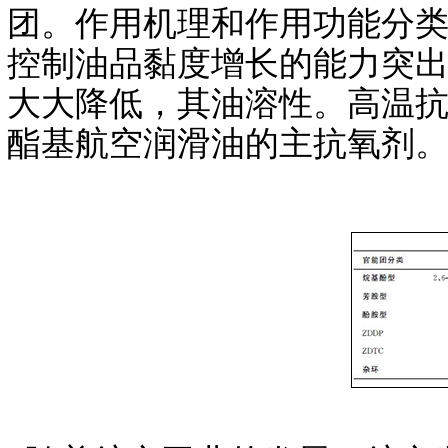
团。作用机理和作用功能分类
控制油品黏度增长的能力突
大大降低，其油溶性。高温
酯基航空润滑油的主抗氧剂