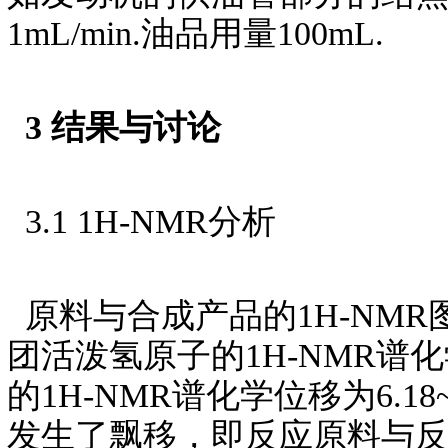
1mL/min.油品用量100mL.
3 结果与讨论
3.1 1H-NMR分析
原料与合成产品的1H-NMR
团活泼氢原子的1H-NMR谱化
的1H-NMR谱化学位移为6.1
发生了飘移，即反应原料与