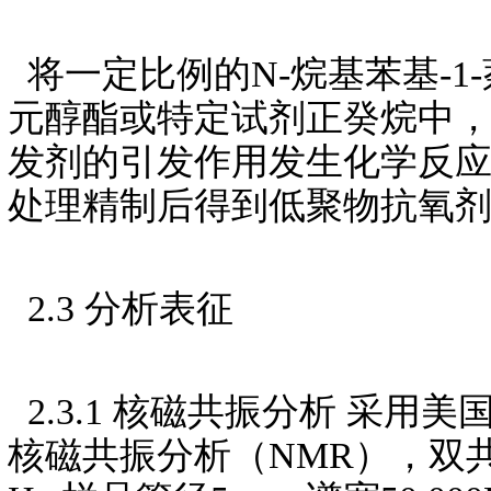
将一定比例的N-烷基苯基-
元醇酯或特定试剂正癸烷中，在
发剂的引发作用发生化学反应
处理精制后得到低聚物抗氧剂，记
2.3 分析表征
2.3.1 核磁共振分析 采用美国
核磁共振分析（NMR），双共