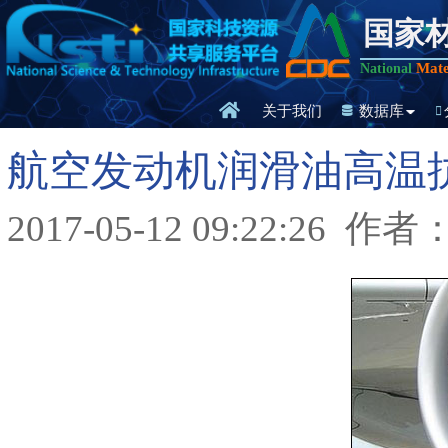
国家
Mate
National
关于我们
数据库
航空发动机润滑油高温
2017-05-12 09:22:26
作者