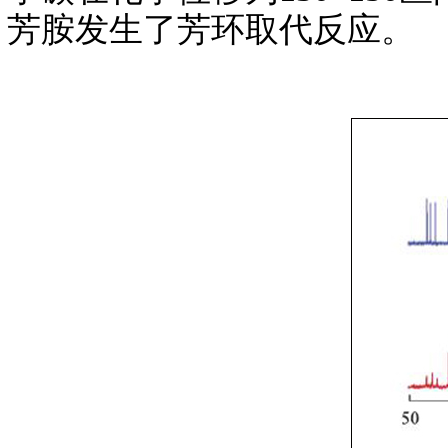
芳胺发生了芳环取代反应。