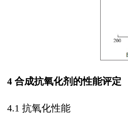
4 合成抗氧化剂的性能评定
4.1 抗氧化性能