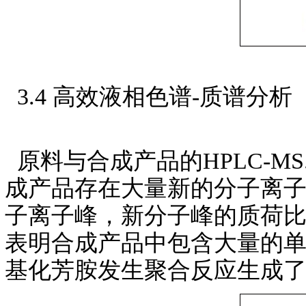
3.4 高效液相色谱-质谱分析
原料与合成产品的HPLC-MS
成产品存在大量新的分子离子峰，
子离子峰，新分子峰的质荷
表明合成产品中包含大量的
基化芳胺发生聚合反应生成