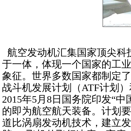
航空发动机汇集国家顶尖科
于一体，体现一个国家的工
象征。世界多数国家都制定
战斗机发展计划（ATF计划）
2015年5月8日国务院印发“
的即为航空航天装备。计划
道比涡扇发动机技术，建立发