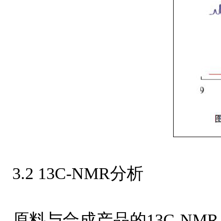
3.2 13C-NMR分析
原料与合成产品的13C-NMR