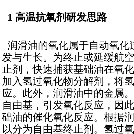
1 高温抗氧剂研发思路
润滑油的氧化属于自动氧化
发与生长。为终止或延缓航
止剂，快速捕获基础油在氧
加入氢过氧化物分解剂，将
应。此外，润滑油中的金属
自由基，引发氧化反应，因
础油的催化氧化反应。根据
以分为自由基终止剂。氢过