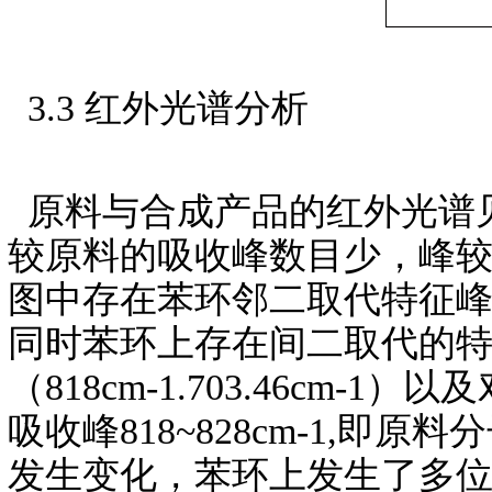
3.3 红外光谱分析
原料与合成产品的红外光谱见
较原料的吸收峰数目少，峰
图中存在苯环邻二取代特征峰—
同时苯环上存在间二取代的特
（818cm-1.703.46cm
吸收峰818~828cm-1,
发生变化，苯环上发生了多