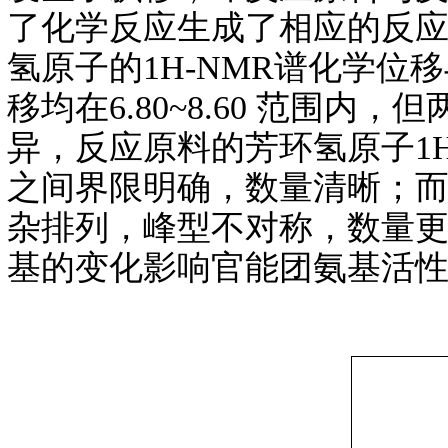
了化学反应生成了相应的反应
氢原子的1H-NMR谱化学位
移均在6.80~8.60 范围内
异，反应原料的芳环氢原子1
之间界限明确，数量清晰；而
杂排列，峰型不对称，数量
基的变化影响官能团氨基活