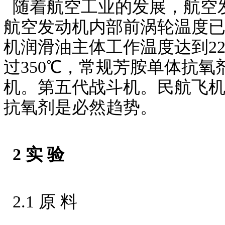
随着航空工业的发展，航空发动机
航空发动机内部前涡轮温度已经
机润滑油主体工作温度达到2
过350℃，常规芳胺单体抗
机。第五代战斗机。民航飞
抗氧剂是必然趋势。
2 实 验
2.1 原 料