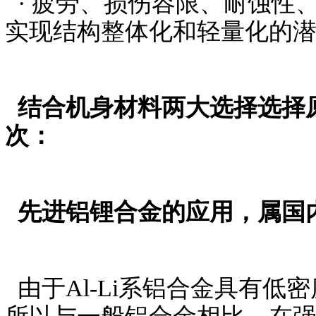
· 疲劳、损伤容限、耐蚀性
实现结构整体化和轻量化的
结合机身材料两大选择选择原
次：
先进铝锂合金的应用，属国
由于Al-Li系铝合金具有