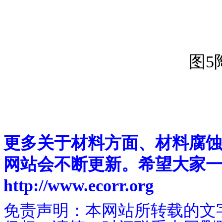
图5
更多关于材料方面、材料腐
网站会不断更新。希望大家
http://www.ecorr.org
免责声明：本网站所转载的文