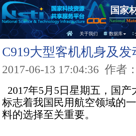
国家
Mate
National
关于我们
数据库
C919大型客机机身及
2017-06-13 17:04:36
作者
2017年5月5日星期五，国
标志着我国民用航空领域的一
料的选择至关重要。