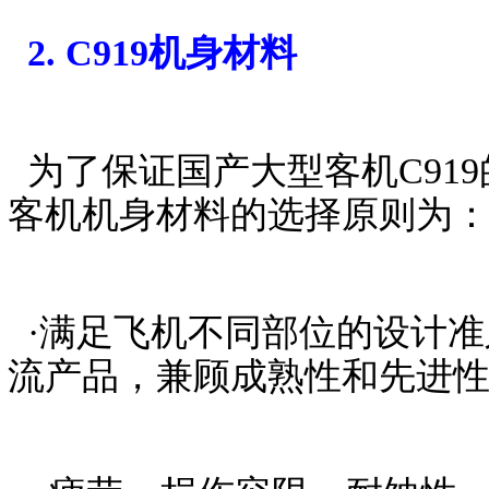
2. C919机身材料
为了保证国产大型客机C919
客机机身材料的选择原则为
·满足飞机不同部位的设计准
流产品，兼顾成熟性和先进