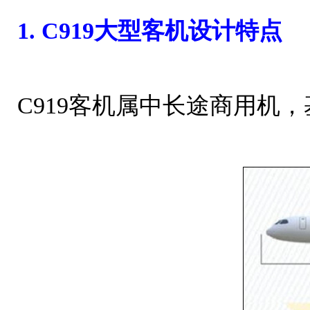
1. C919大型客机设计特点
C919客机属中长途商用机，