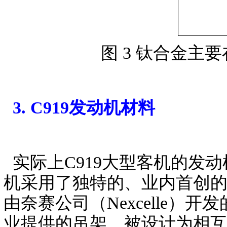
图 3 钛合金主
3. C919发动机材料
实际上C919大型客机的发动
机采用了独特的、业内首创的
由奈赛公司（Nexcelle
业提供的吊架，被设计为相