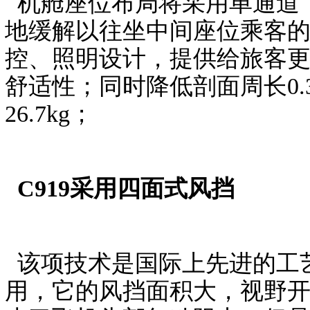
机舱座位布局将采用单通道
地缓解以往坐中间座位乘客的
控、照明设计，提供给旅客
舒适性；同时降低剖面周长0.3
26.7kg；
C919采用四面式风挡
该项技术是国际上先进的工艺
用，它的风挡面积大，视野