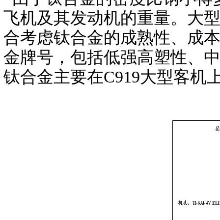
飞机及其发动机的重量。大型
合考虑钛合金的成熟性、成本
金牌号，包括低强高塑性、中
钛合金主要在C919大型客