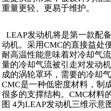
重量更轻、更易于维护。
LEAP发动机将是第一款配
动机。采用CMC的直接益处
耐高温性能意味着对冷却气
量的冷却气流被引走对发动机
成的涡轮罩环，需要的冷却
CMC是一种低密度材料，制
很多的支撑结构。CMC材料
图 4为LEAP发动机三维示意