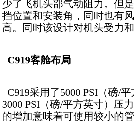
少了飞机头部气动阻力。但
挡位置和安装角，同时也有
高。同时该设计对机头受力
C919客舱布局
C919采用了5000 PSI
3000 PSI（磅/平方英
的增加意味着可使用较小的