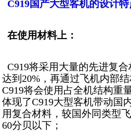
C919国产大型客机的设计
在使用材料上：
C919将采用大量的先进复
达到20%，再通过飞机内部
C919将会使用占全机结构重
体现了C919大型客机带动
用复合材料，较国外同类型飞机
60分贝以下；