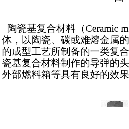
陶瓷基复合材料（Ceramic ma
体，以陶瓷、碳或难熔金属
的成型工艺所制备的一类复
瓷基复合材料制作的导弹的
外部燃料箱等具有良好的效果