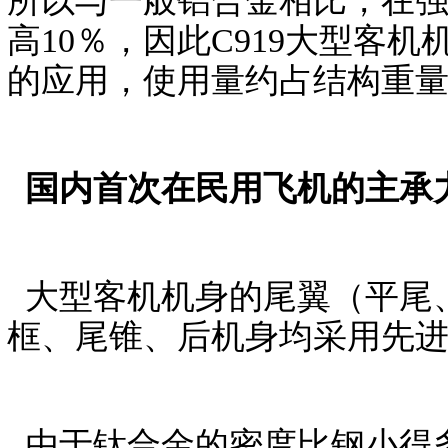
所以与一般铝合金相比，在强
高10％，因此C919大型客
的应用，使用量约占结构重量的
国内首次在民用飞机的主承
大型客机机身的尾翼（平尾
框、尾锥、后机身均采用先进
由于钛合金的密度比钢小得