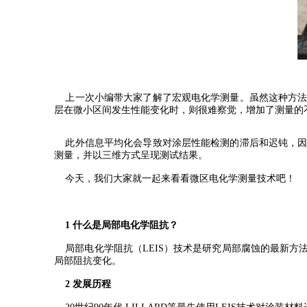
上一次小编带大家了解了宏观电化学测量。虽然这种方法
层在微小区间发生性能变化时，则很难察觉，增加了测量的
此外信息平均化会导致对涂层性能检测的滞后和迟钝，因
测量，并以三维方式呈现测试结果。
今天，我们大家就一起来看看微区电化学测量技术吧！
1 什么是局部电化学阻抗？
局部电化学阻抗（LEIS）技术是研究局部腐蚀的最新方
局部阻抗变化。
2 发展历程