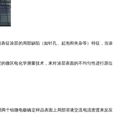
表征涂层的局部缺陷（如针孔、起泡和夹杂等）特征，当涂
的微区电化学测量技术，来对涂层表面的不均匀性进行原位
用两个铂微电极确定样品表面上局部溶液交流电流密度来反应