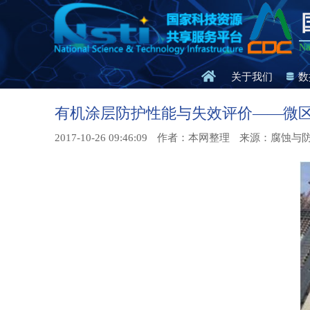
Na
关于我们
数
有机涂层防护性能与失效评价——微
2017-10-26 09:46:09
作者：本网整理
来源：腐蚀与