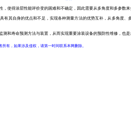
性，使得涂层性能评价变的困难和不确定，因此需要从多角度和多参数来
具有其自身的优点和不足，实现各种测量方法的优势互补，从多角度、多
监测和寿命预测方法与装置，从而实现重要涂装设备的预防性维修，也是
者所有，如果涉及侵权，请第一时间联系本网删除。