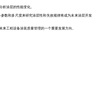
分析涂层的性能变化。
参数和多尺度来研究涂层性和失效规律将成为未来涂层开发
未来工程设备涂装质量管理的一个重要发展方向。