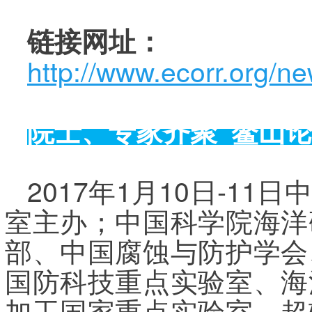
链接网址：
http://www.ecorr.org/n
院士、专家齐聚
“
鳌山
2017年1月10日-1
室主办；中国科学院海洋
部、中国腐蚀与防护学会
国防科技重点实验室、海
加工国家重点实验室、超