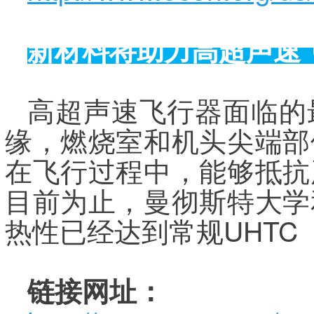
新材料将助力高超声速
高超声速飞行器面临的
缘，燃烧室和机头尖端部
在飞行过程中，能够抵抗
目前为止，曼彻斯特大学
热性已经达到常规UHTC（
链接网址：