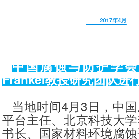
2017年4月
中国腐蚀与防护学会
Frankel
教授研究团队进
当地时间4月3日，中
平台主任、北京科技大学
书长、国家材料环境腐蚀