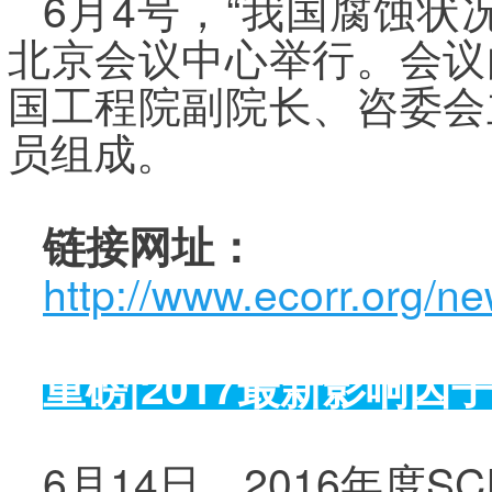
6月4号，“我国腐蚀
北京会议中心举行。会议
国工程院副院长、咨委会
员组成。
链接网址：
http://www.ecorr.org/n
重磅
|2017
最新影响因
6月14日，2016年度