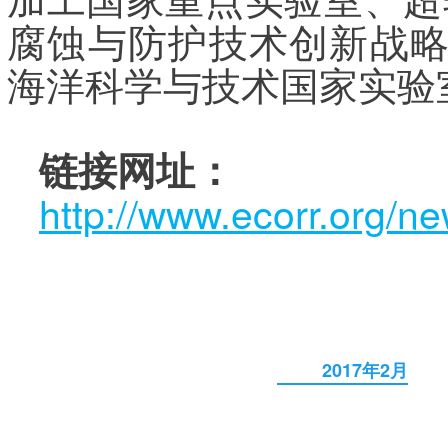
腐蚀与防护技术创新战略联
海洋科学与技术国家实验
链接网址：
http://www.ecorr.org/n
2017年2月