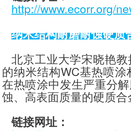
http://www.ecorr.org/n
纳米结构耐磨耐蚀硬质
北京工业大学宋晓艳教
的纳米结构WC基热喷涂
在热喷涂中发生严重分解
蚀、高表面质量的硬质合
链接网址：