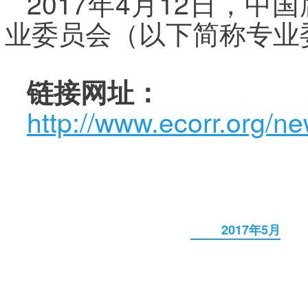
2017年4月12日，
业委员会（以下简称专业
链接网址：
http://www.ecorr.org/n
2017年5月