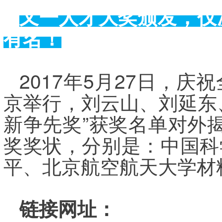
又一人才大奖颁发，仅
有名！
2017年5月27日，
京举行，刘云山、刘延东
新争先奖”获奖名单对外
奖奖状，分别是：中国科
平、北京航空航天大学材
链接网址：