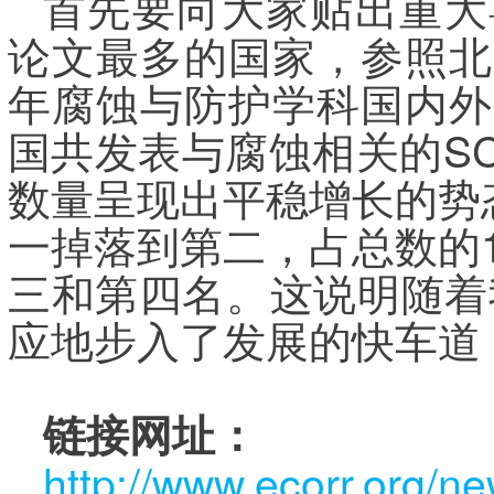
首先要向大家贴出重大
论文最多的国家，参照北京
年腐蚀与防护学科国内外研
国共发表与腐蚀相关的SC
数量呈现出平稳增长的势态
一掉落到第二，占总数的1
三和第四名。这说明随着
应地步入了发展的快车道
链接网址：
http://www.ecorr.org/n