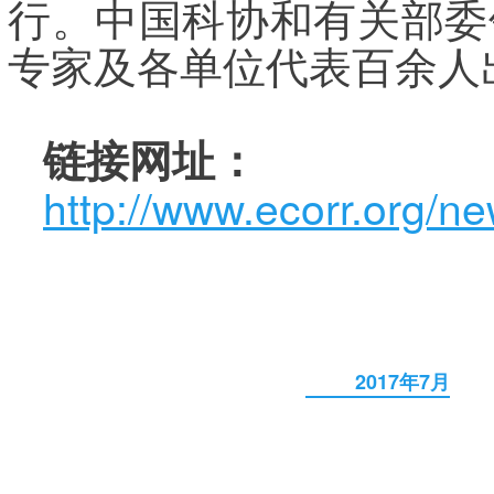
行。中国科协和有关部委
专家及各单位代表百余人
链接网址：
http://www.ecorr.org/n
2017年7月