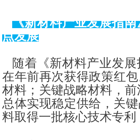
《新材料产业发展指南
点发展
随着《新材料产业发展
在年前再次获得政策红包
材料；关键战略材料，前
总体实现稳定供给，关键
料取得一批核心技术专利