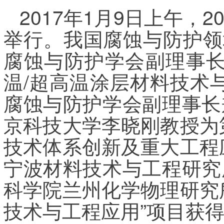
2017年1月9日上午，
举行。我国腐蚀与防护领
腐蚀与防护学会副理事长
温/超高温涂层材料技术
腐蚀与防护学会副理事长
京科技大学李晓刚教授为
技术体系创新及重大工程
宁波材料技术与工程研究
科学院兰州化学物理研究
技术与工程应用”项目获