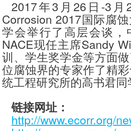
2017年3月26日
Corrosion 2017
学会举行了高层会谈，
NACE现任主席Sandy Wi
训、学生奖学金等方面做
位腐蚀界的专家作了精彩
统工程研究所的高书君同
链接网址：
http://www.ecorr.org/n