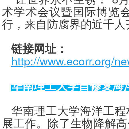
术学术会议暨国际博览
行，来自防腐界的近千人
链接网址：
http://www.ecorr.org/n
华南理工大学自修复海
华南理工大学海洋工程
展工作。除了生物降解高