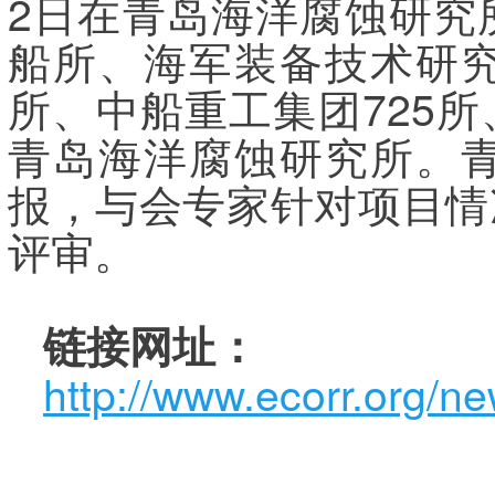
2日在青岛海洋腐蚀研究
船所、海军装备技术研
所、中船重工集团725
青岛海洋腐蚀研究所。
报，与会专家针对项目情
评审。
链接网址：
http://www.ecorr.org/n