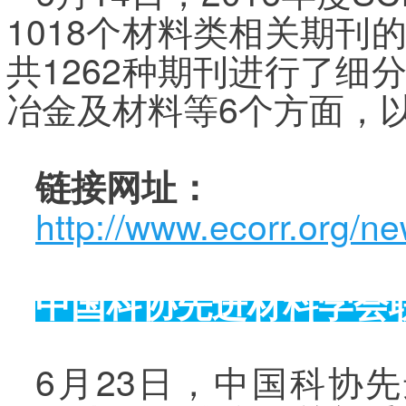
1018个材料类相关期
共1262种期刊进行了
冶金及材料等6个方面，
链接网址：
http://www.ecorr.org/n
中国科协先进材料学会
6月23日，中国科协