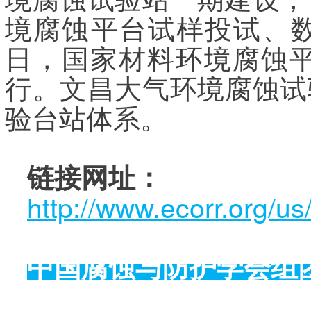
境腐蚀平台试样投试、数
日，国家材料环境腐蚀
行。文昌大气环境腐蚀试
验台站体系。
链接网址：
http://www.ecorr.org/u
中国腐蚀与防护学会组