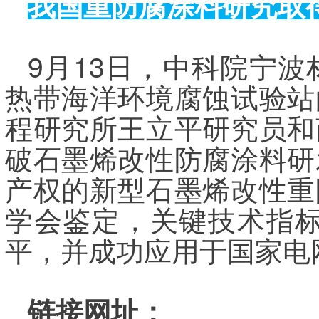
我国重防腐涂料研究取
9月13日，中科院宁
热带海洋环境腐蚀试验站
程研究所王立平研究员和
破石墨烯改性防腐涂料研
产权的新型石墨烯改性重
学会鉴定，关键技术指标
平，并成功应用于国家电
链接网址：