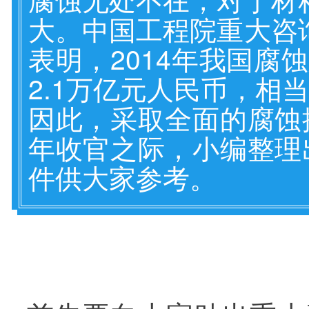
大。中国工程院重大咨
表明，2014年我国腐
2.1万亿元人民币，相
因此，采取全面的腐蚀
年收官之际，小编整理
件供大家参考。