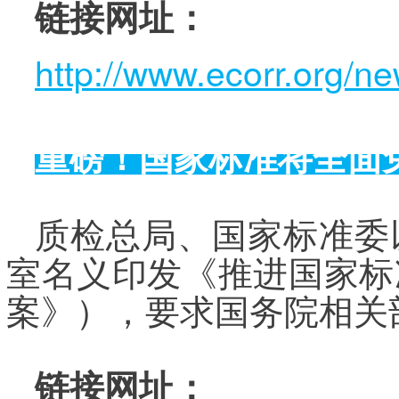
链接网址：
http://www.ecorr.org/n
重磅！国家标准将全面
质检总局、国家标准委
室名义印发《推进国家标
案》），要求国务院相关
链接网址：