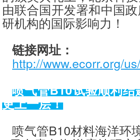
由联合国开发署和中国政
研机构的国际影响力！
链接网址：
http://www.ecorr.org/u
喷气管
B10
试验顺利结
更上一层！
喷气管B10材料海洋环