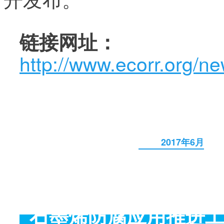
链接网址：
http://www.ecorr.org/n
2017年6月
“
石墨烯防腐应用推进