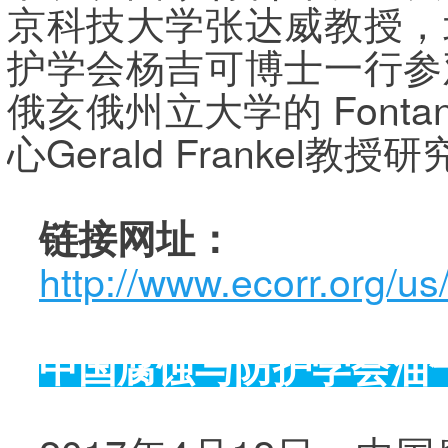
京科技大学张达威教授，
护学会杨吉可博士一行参
俄亥俄州立大学的 Fonta
心Gerald Franke
链接网址：
http://www.ecorr.org/u
中国腐蚀与防护学会油