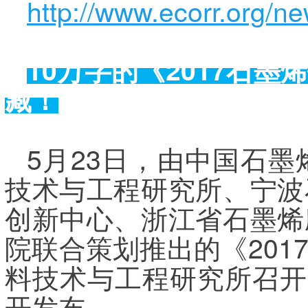
http://www.ecorr.org/n
10
万字的《
2017
石墨烯
藏！
5月23日，由中国石
技术与工程研究所、宁波
创新中心、浙江省石墨烯
院联合策划推出的《20
料技术与工程研究所召开
开发布。