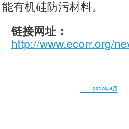
能有机硅防污材料。
链接网址：
http://www.ecorr.org/n
2017年9月