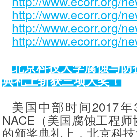
http://www.ecorr.org/n
http://www.ecorr.org/n
http://www.ecorr.org/n
http://www.ecorr.org/n
北京科技大学腐蚀与防
典礼上斩获三项大奖！
美国中部时间2017
NACE（美国腐蚀工程师协会
的颁奖典礼上，北京科技