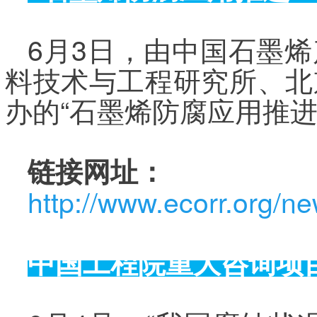
6月3日，由中国石墨
料技术与工程研究所、北
办的“石墨烯防腐应用推
链接网址：
http://www.ecorr.org/n
中国工程院重大咨询项