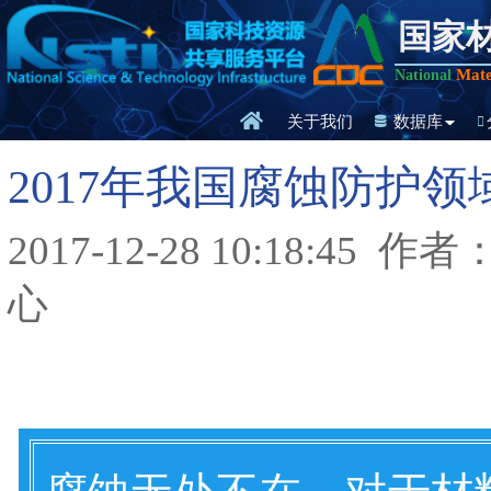
国家
Mate
National
关于我们
数据库
2017年我国腐蚀防护
2017-12-28 10:18:45
作者：
心
腐蚀无处不在，对于材