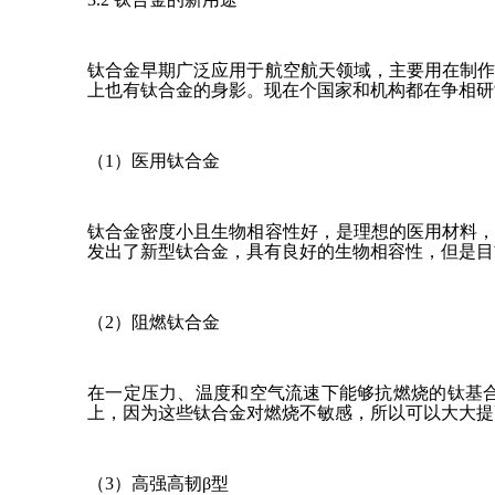
钛合金早期广泛应用于航空航天领域，主要用在制
上也有钛合金的身影。现在个国家和机构都在争相研
（1）医用钛合金
钛合金密度小且生物相容性好，是理想的医用材料
发出了新型钛合金，具有良好的生物相容性，但是目
（2）阻燃钛合金
在一定压力、温度和空气流速下能够抗燃烧的钛基
上，因为这些钛合金对燃烧不敏感，所以可以大大提
（3）高强高韧β型