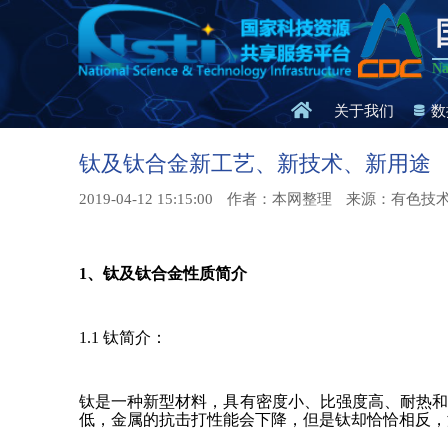
Na
关于我们
数
钛及钛合金新工艺、新技术、新用途
2019-04-12 15:15:00
作者：本网整理
来源：有色技
1、钛及钛合金性质简介
1.1 钛简介：
钛是一种新型材料，具有密度小、比强度高、耐热
低，金属的抗击打性能会下降，但是钛却恰恰相反，