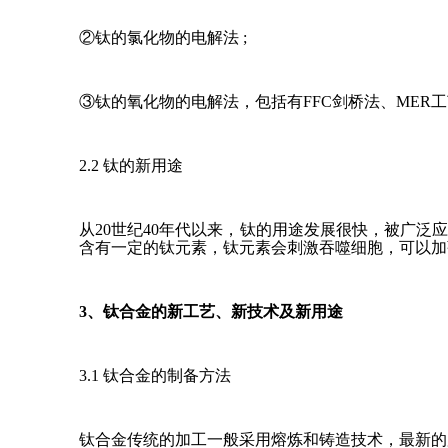
②钛的氯化物的电解法 ;
③钛的氧化物的电解法，包括有FFC剑桥法、MER工
2.2 钛的新用途
从20世纪40年代以来，钛的用途发展很快，被广
含有一定的钛元素，钛元素会刺激吞噬细胞，可以加
3、钛合金的新工艺、新技术及新用途
3.1 钛合金的制备方法
钛合金传统的加工一般采用熔炼和铸造技术，最新的