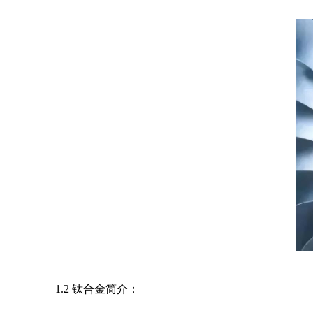
1.2 钛合金简介：