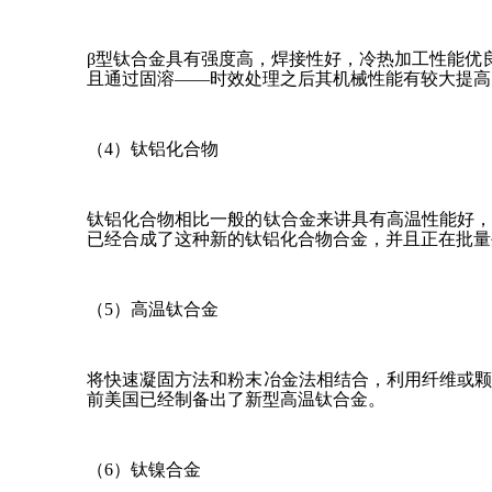
β型钛合金具有强度高，焊接性好，冷热加工性能优
且通过固溶——时效处理之后其机械性能有较大提高
（4）钛铝化合物
钛铝化合物相比一般的钛合金来讲具有高温性能好
已经合成了这种新的钛铝化合物合金，并且正在批量
（5）高温钛合金
将快速凝固方法和粉末冶金法相结合，利用纤维或
前美国已经制备出了新型高温钛合金。
（6）钛镍合金