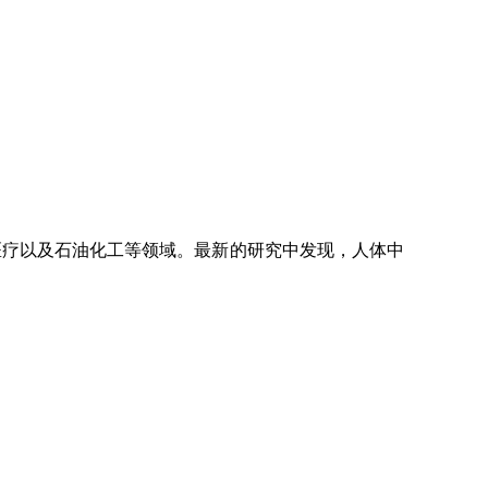
医疗以及石油化工等领域。最新的研究中发现，人体中