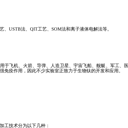
艺、USTB法、QIT工艺、SOM法和离子液体电解法等。
泛应用于飞机、火箭、导弹、人造卫星、宇宙飞船、舰艇、军工、
强免疫作用，因此不少实验室正致力于生物钛的开发和应用。
加工技术分为以下几种：