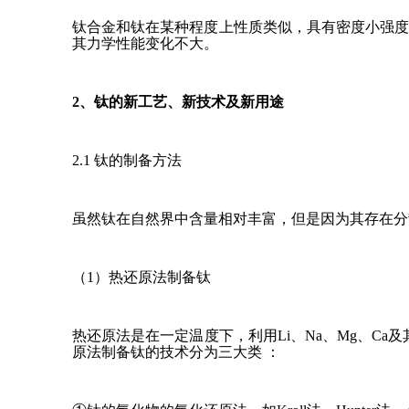
钛合金和钛在某种程度上性质类似，具有密度小强
其力学性能变化不大。
2、钛的新工艺、新技术及新用途
2.1 钛的制备方法
虽然钛在自然界中含量相对丰富，但是因为其存在分
（1）热还原法制备钛
热还原法是在一定温度下，利用Li、Na、Mg、Ca及其氢
原法制备钛的技术分为三大类 ：