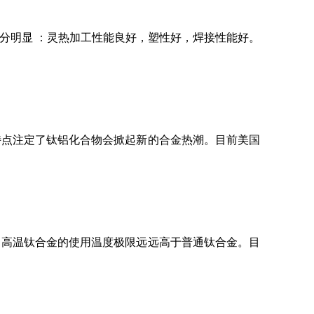
分明显 ：灵热加工性能良好，塑性好，焊接性能好。
特点注定了钛铝化合物会掀起新的合金热潮。目前美国
。高温钛合金的使用温度极限远远高于普通钛合金。目