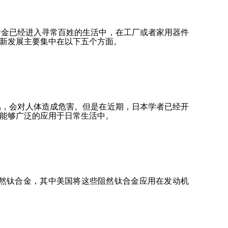
合金已经进入寻常百姓的生活中，在工厂或者家用器件
新发展主要集中在以下五个方面。
铝，会对人体造成危害。但是在近期，日本学者已经开
能够广泛的应用于日常生活中。
然钛合金，其中美国将这些阻然钛合金应用在发动机