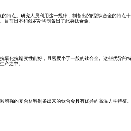
良的特点。研究人员利用这一规律，制备出的β型钛合金的特点十
。目前日本和俄罗斯均制备出了此类钛合金。
，抗氧化抗蠕变性能好，且密度小于一般的钛合金。这些优异的
生产之中。
颗粒增强的复合材料制备出来的钛合金具有优异的高温力学特征