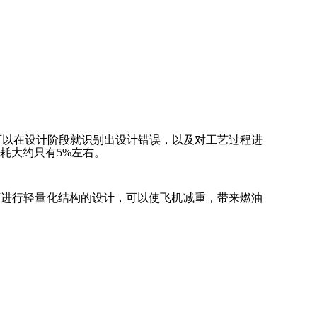
可以在设计阶段就识别出设计错误，以及对工艺过程进
耗大约只有5%左右。
下进行轻量化结构的设计，可以使飞机减重，带来燃油