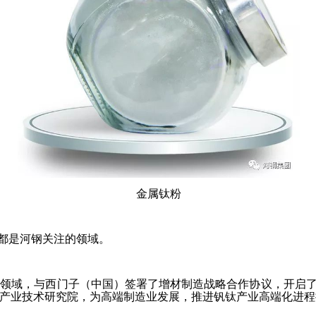
金属钛粉
，都是河钢关注的领域。
造领域，与西门子（中国）签署了增材制造战略合作协议，开启
产业技术研究院，为高端制造业发展，推进钒钛产业高端化进程