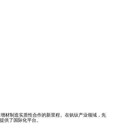
了增材制造实质性合作的新里程。在钒钛产业领域，先
提供了国际化平台。