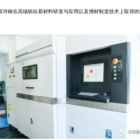
表着河钢在高端钒钛新材料研发与应用以及增材制造技术上取得