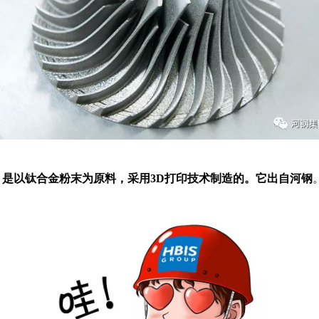
是以钛合金粉末为原料，采用3D打印技术制造的。它出自河钢