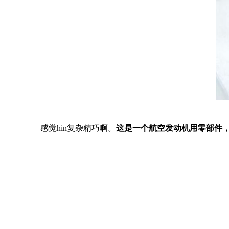
感觉hin复杂精巧啊。
这是一个航空发动机用零部件，