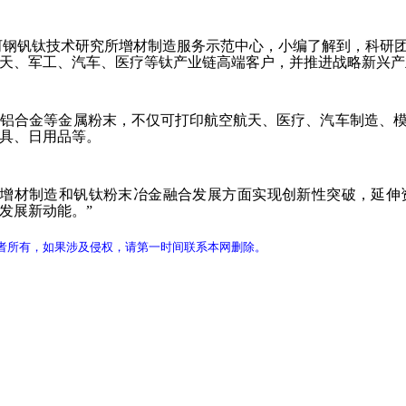
河钢钒钛技术研究所增材制造服务示范中心，小编了解到，科研
天、军工、汽车、医疗等钛产业链高端客户，并推进战略新兴产
钒铝合金等金属粉末，不仅可打印航空航天、医疗、汽车制造、
道具、日用品等。
在增材制造和钒钛粉末冶金融合发展方面实现创新性突破，延伸
发展新动能。”
者所有，如果涉及侵权，请第一时间联系本网删除。