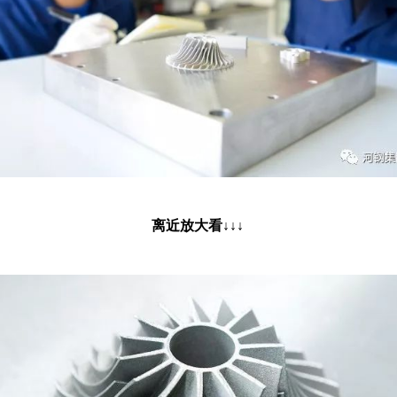
离近放大看↓↓↓