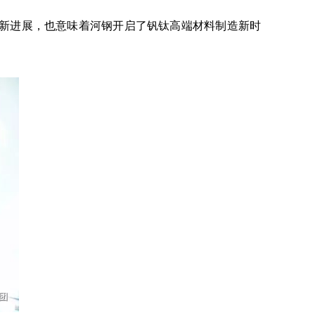
的新进展，也意味着河钢开启了钒钛高端材料制造新时