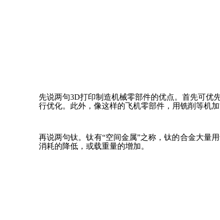
先说两句3D打印制造机械零部件的优点。首先可优
行优化。此外，像这样的飞机零部件，用铣削等机加方
再说两句钛。钛有“空间金属”之称，钛的合金大量
消耗的降低，或载重量的增加。