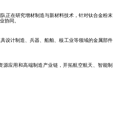
团队正在研究增材制造与新材料技术，针对钛合金粉末
业协同。
模具设计制造、兵器、船舶、核工业等领域的金属部件
资源应用和高端制造产业链，开拓航空航天、智能制