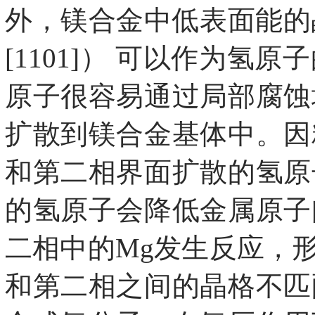
外，镁合金中低表面能的晶面 （如
[1101]） 可以作为
原子很容易通过局部腐蚀
扩散到镁合金基体中。因
和第二相界面扩散的氢原
的氢原子会降低金属原子
二相中的Mg发生反应，形
和第二相之间的晶格不匹