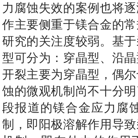
力腐蚀失效的案例也将逐
作主要侧重于镁合金的常
研究的关注度较弱。基于
型可分为：穿晶型、沿晶
开裂主要为穿晶型，偶尔
蚀的微观机制尚不十分明
段报道的镁合金应力腐蚀
制，即阳极溶解作用导致裂