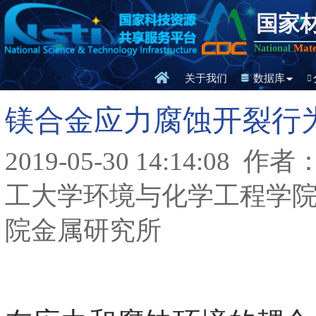
国家
Mate
National
关于我们
数据库
镁合金应力腐蚀开裂行
2019-05-30 14:14:08
作者：
工大学环境与化学工程学院
院金属研究所