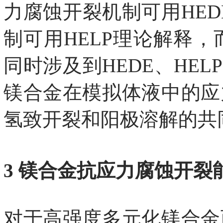
力腐蚀开裂机制可用HED
制可用HELP理论解释，
同时涉及到HEDE、HELP以
镁合金在模拟体液中的应
氢致开裂和阳极溶解的共
3 镁合金抗应力腐蚀开裂
对于高强度多元化镁合金