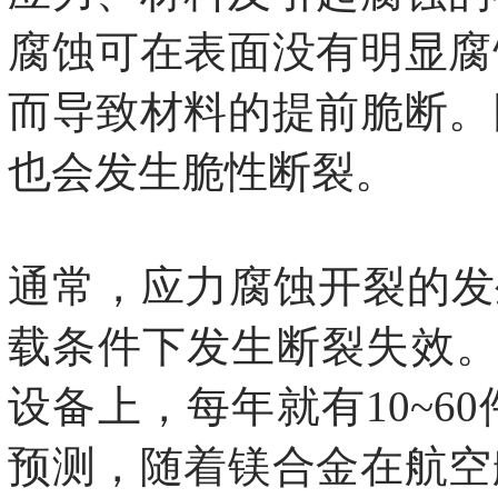
腐蚀可在表面没有明显腐
而导致材料的提前脆断。
也会发生脆性断裂。
通常，应力腐蚀开裂的发
载条件下发生断裂失效。据
设备上，每年就有10~
预测，随着镁合金在航空