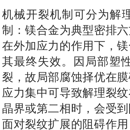
机械开裂机制可分为解理
制：镁合金为典型密排六
在外加应力的作用下，镁
其最终失效。因局部塑
裂，故局部腐蚀择优在膜
应力集中可导致解理裂纹
晶界或第二相时，会受到
面对裂纹扩展的阻碍作用