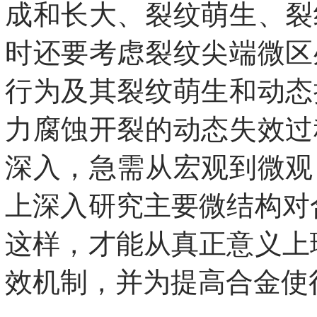
成和长大、裂纹萌生、裂
时还要考虑裂纹尖端微区
行为及其裂纹萌生和动态
力腐蚀开裂的动态失效过
深入，急需从宏观到微观
上深入研究主要微结构对
这样，才能从真正意义上
效机制，并为提高合金使