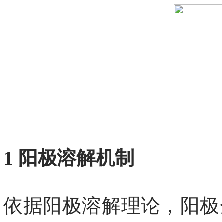
1 阳极溶解机制
依据阳极溶解理论，阳极