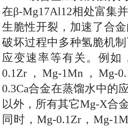
在β-Mg17Al12相
生脆性开裂，加速了合金
破坏过程中多种氢脆机制
应变速率等有关。例如，
0.1Zr，Mg-1Mn，Mg-0
0.3Ca合金在蒸馏水中的
以外，所有其它Mg-X
同时，Mg-0.1Zr，Mg-1M