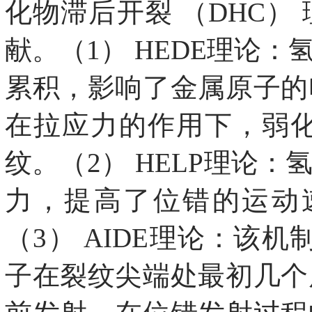
化物滞后开裂 （DHC
献。（1） HEDE理论
累积，影响了金属原子的
在拉应力的作用下，弱
纹。（2） HELP理论
力，提高了位错的运动
（3） AIDE理论：该
子在裂纹尖端处最初几个