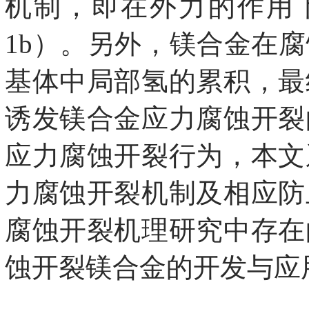
机制，即在外力的作用
1b）。另外，镁合金在
基体中局部氢的累积，最
诱发镁合金应力腐蚀开裂
应力腐蚀开裂行为，本文
力腐蚀开裂机制及相应防
腐蚀开裂机理研究中存在
蚀开裂镁合金的开发与应