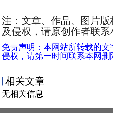
注：
文章、
作品、图片版
及侵权，请原创作者联系
免责声明：本网站所转载的文
侵权，请第一时间联系本网删
相关文章
无相关信息