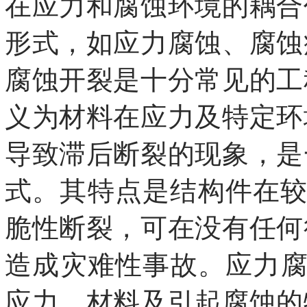
在应力和腐蚀环境的耦合
形式，如应力腐蚀、腐蚀
腐蚀开裂是十分常见的工
义为材料在应力及特定环
导致滞后断裂的现象，是
式。其特点是结构件在较
脆性断裂，可在没有任何
造成灾难性事故。应力腐
应力、材料及引起腐蚀的