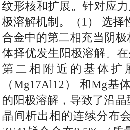
纹形核和扩展。针对应力
极溶解机制。（1） 选择
合金中的第二相充当阴极
体择优发生阳极溶解。在
第二相附近的基体扩展
（Mg17Al12） 和
的阳极溶解，导致了沿晶型
晶间析出相的连续分布会促