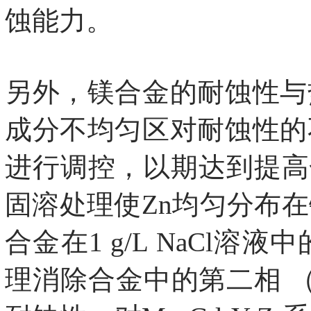
蚀能力。
另外，镁合金的耐蚀性与
成分不均匀区对耐蚀性的
进行调控，以期达到提高合
固溶处理使Zn均匀分布在镁
合金在1 g/L NaC
理消除合金中的第二相 （