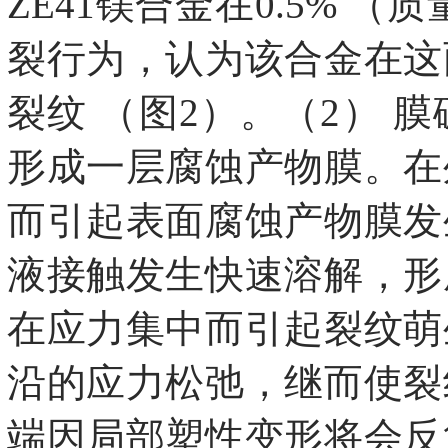
ZE41镁合金在0.5% 
裂行为，认为该合金在这
裂纹 （图2）。（2）
形成一层腐蚀产物膜。在
而引起表面腐蚀产物膜发
液接触发生快速溶解，形
在应力集中而引起裂纹萌
沿的应力松弛，继而使裂
端因局部塑性变形将会反