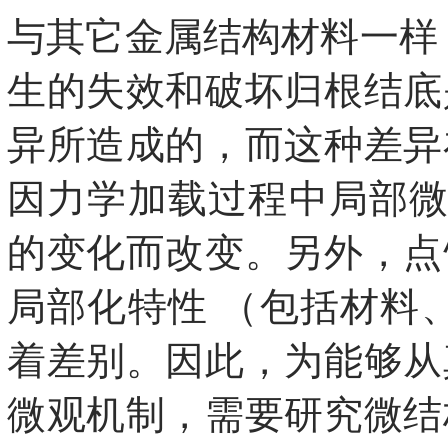
与其它金属结构材料一样
生的失效和破坏归根结底
异所造成的，而这种差异
因力学加载过程中局部微
的变化而改变。另外，点
局部化特性 （包括材料
着差别。因此，为能够从
微观机制，需要研究微结