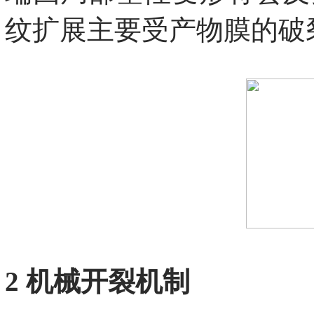
纹扩展主要受产物膜的破
2 机械开裂机制