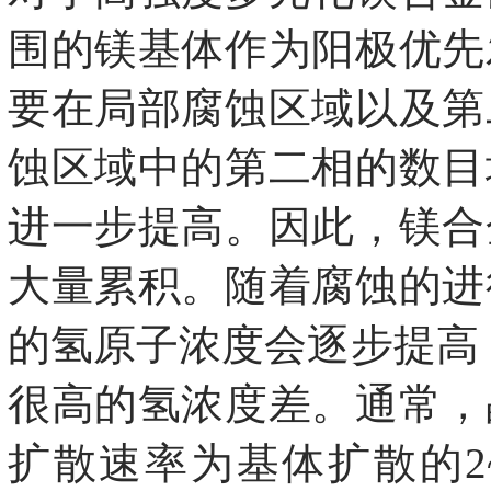
围的镁基体作为阳极优先
要在局部腐蚀区域以及第
蚀区域中的第二相的数目
进一步提高。因此，镁合
大量累积。随着腐蚀的进
的氢原子浓度会逐步提高
很高的氢浓度差。通常，
扩散速率为基体扩散的2