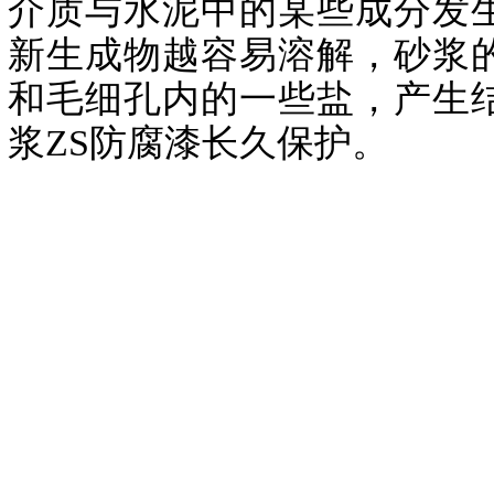
介质与水泥中的某些成分发
新生成物越容易溶解，砂浆
和毛细孔内的一些盐，产生
浆ZS防腐漆长久保护。