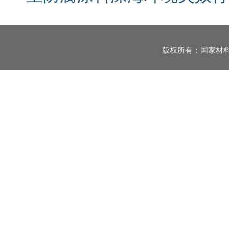
版权所有：国家材