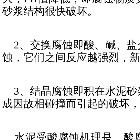
砂浆结构很快破坏。
2、交换腐蚀即酸、碱、盐
蚀，它们之间反应越强烈，
3、结晶腐蚀即积在水泥砂
成因故相碰撞而引起的破坏，
水泥受酸腐蚀机理是，酸腐