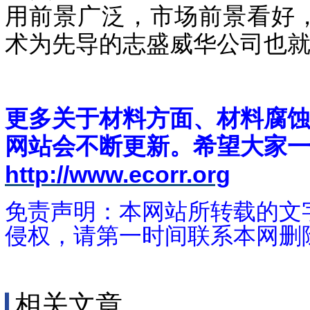
用前景广泛，市场前景看好
术为先导的志盛威华公司也
更多关于材料方面、材料腐
网站会不断更新。希望大家
http://www.ecorr.org
免责声明：本网站所转载的文
侵权，请第一时间联系本网删
相关文章