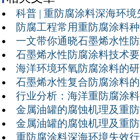
科普 | 重防腐涂料深海环
防腐工程常用重防腐涂料种
一文带你通晓石墨烯水性防
石墨烯水性防腐涂料技术要
海洋环境环氧防腐涂料的研
石墨烯水性复合防腐涂料的
行业分析：海洋重防腐涂料
金属油罐的腐蚀机理及重防
金属油罐的腐蚀机理及重防
重防腐涂料深海环境失效行