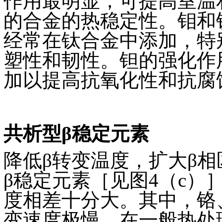
作用最明显，可提高室温
的合金的热稳定性。钼和
经常在钛合金中添加，特别
塑性和韧性。钽的强化作
加以提高抗氧化性和抗腐
共析型β稳定元素
降低β转变温度，扩大β
β稳定元素［见图4（c
度相差十分大。其中，铬
变速度极慢，在一般热处