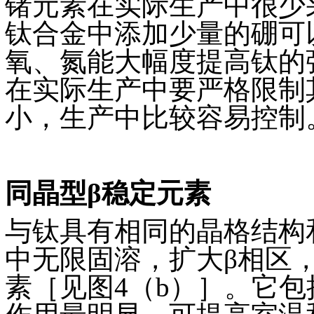
锗元素在实际生产中很少
钛合金中添加少量的硼可
氧、氮能大幅度提高钛的
在实际生产中要严格限制
小，生产中比较容易控制
同晶型β稳定元素
与钛具有相同的晶格结构
中无限固溶，扩大β相区
素［见图4（b）］。它