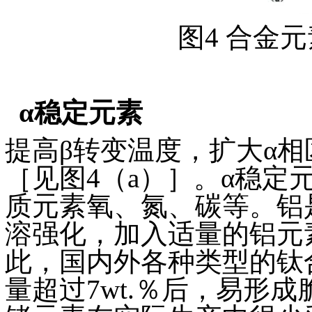
图4 合金
α稳定元素
提高β转变温度，扩大α相
［见图4（a）］。α稳
质元素氧、氮、碳等。铝
溶强化，加入适量的铝元
此，国内外各种类型的钛
量超过7wt.％后，易形成