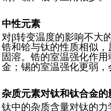
中性元素
对β转变温度的影响不大
锆和铪与钛的性质相似，
固溶。锆的室温强化作用
金；锡的室温强化更弱，
杂质元素对钛和钛合金的
钛中的杂质含量对钛的力