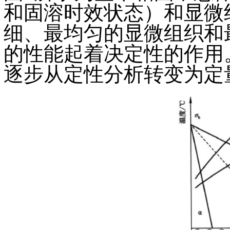
和固溶时效状态）和显微
细、最均匀的显微组织和
的性能起着决定性的作用
逐步从定性分析转变为定