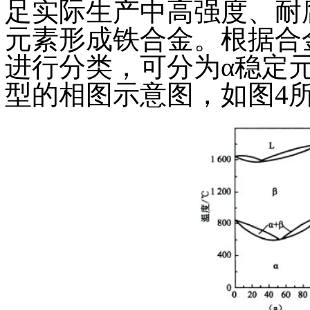
足实际生产中高强度、耐
元素形成铁合金。根据合
进行分类，可分为α稳定
型的相图示意图，如图4