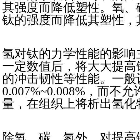
其强度而降低塑性。氧、
钛的强度而降低其塑性，
氢对钛的力学性能的影响
一定数值后，将大大提高
的冲击韧性等性能。一般
0.007%~0.008%，而不
量，在组织上将析出氢化
除氧、碳、氮外，对提高