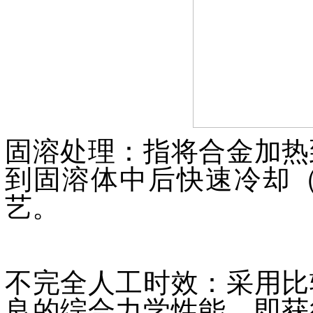
固溶处理：指将合金加热
到固溶体中后快速冷却
艺。
不完全人工时效：采用比
良的综合力学性能，即获