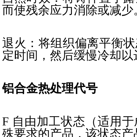
而使残余应力消除或减少
退火：将组织偏离平衡状
定时间，然后缓慢冷却以
铝合金热处理代号
F 自由加工状态（适用
殊要求的产品，该状态产