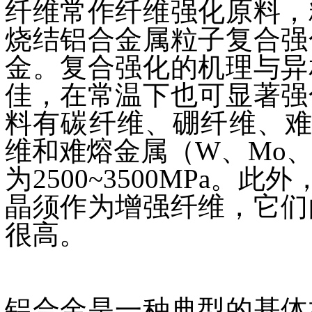
纤维常作纤维强化原料，
烧结铝合金属粒子复合强
金。复合强化的机理与异
佳，在常温下也可显著强
料有碳纤维、硼纤维、难熔化
维和难熔金属（W、Mo
为2500~3500MPa。
晶须作为增强纤维，它们
很高。
铝合金是一种典型的基体