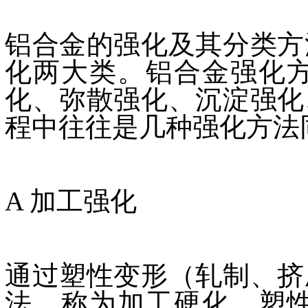
铝合金的强化及其分类方
化两大类。铝合金强化
化、弥散强化、沉淀强化
程中往往是几种强化方法
A 加工强化
通过塑性变形（轧制、挤
法，称为加工硬化。塑