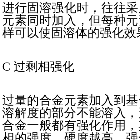
进行固溶强化时，往往采
元素同时加入，但每种元
样可以使固溶体的强化效
C 过剩相强化
过量的合金元素加入到基
溶解度的部分不能溶入，
合金一般都有强化作用，
相的强度、硬度越高，强