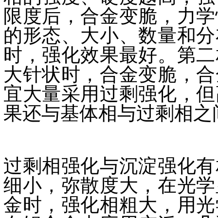
限度后，合金变脆，力学
的形态、大小、数量和分
时，强化效果最好。第二
大针状时，合金变脆，合
宜大量采用过剩强化，但
果还与基体相与过剩相之
过剩相强化与沉淀强化有
细小，弥散度大，在光学
金时，强化相粗大，用光