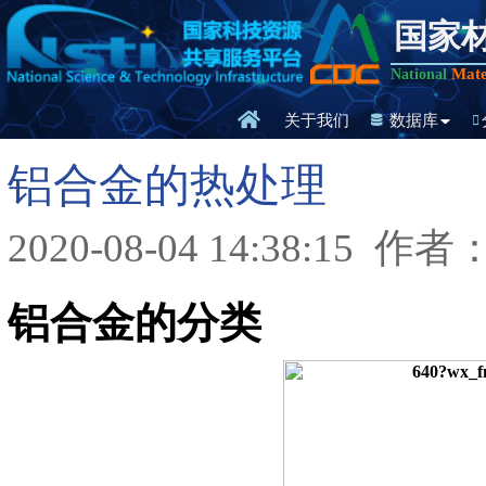
国家
Mate
National
关于我们
数据库
铝合金的热处理
2020-08-04 14:38:15
作者
铝合金的分类