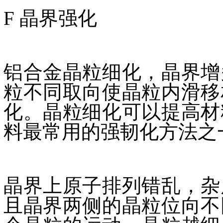
F 晶界强化
铝合金晶粒细化，晶界增
粒不同取向使晶粒内滑移
化。晶粒细化可以提高材
料最常用的强韧化方法之
晶界上原子排列错乱，杂
且晶界两侧的晶粒位向不