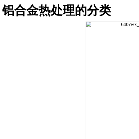
铝合金热处理的分类