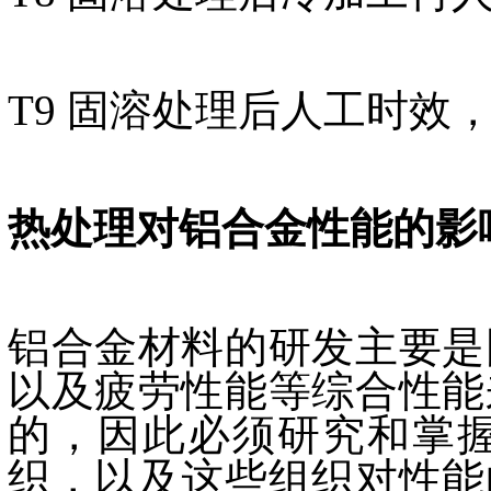
T9 固溶处理后人工时效
热处理对铝合金性能的影
铝合金材料的研发主要是
以及疲劳性能等综合性能
的，因此必须研究和掌
织，以及这些组织对性能