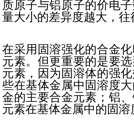
质原子与铝原子的价电子
量大小的差异度越大，往
在采用固溶强化的合金化
元素。但更重要的是要选
元素，因为固溶体的强化
些在基体金属中固溶度大
金的主要合金元素；铝、
元素在基体金属中的固溶