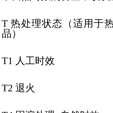
T 热处理状态（适用于
品）
T1 人工时效
T2 退火