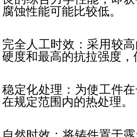
腐蚀性能可能比较低。
完全人工时效：采用较高
硬度和最高的抗拉强度，
稳定化处理：为使工件在
在规定范围内的热处理。
自然时效：将铸件置于露