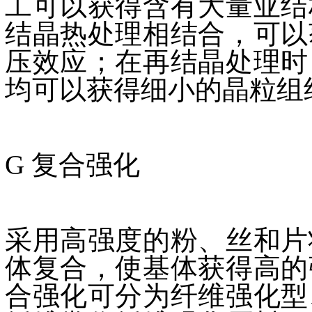
工可以获得含有大量亚结
结晶热处理相结合，可以
压效应；在再结晶处理时
均可以获得细小的晶粒组
G 复合强化
采用高强度的粉、丝和片
体复合，使基体获得高的
合强化可分为纤维强化型