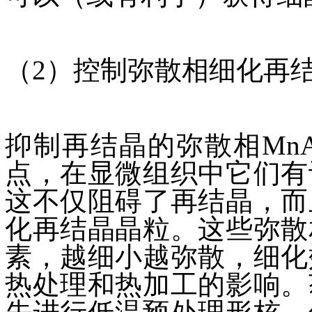
（2）控制弥散相细化再
抑制再结晶的弥散相MnAl?、C
点，在显微组织中它们有
这不仅阻碍了再结晶，而
化再结晶晶粒。这些弥散
素，越细小越弥散，细化
热处理和热加工的影响。