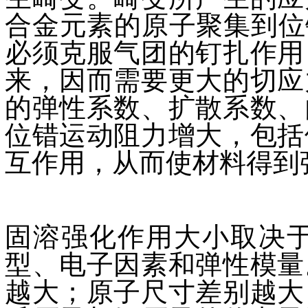
合金元素的原子聚集到位
必须克服气团的钉扎作用
来，因而需要更大的切应
的弹性系数、扩散系数、
位错运动阻力增大，包括
互作用，从而使材料得到
固溶强化作用大小取决
型、电子因素和弹性模量
越大；原子尺寸差别越大