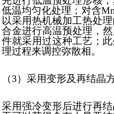
先进行低温预处理形核，
低温均匀化处理；对含M
以采用热机械加工热处理
合金进行高温预处理，然后
件就采用过这种工艺；此
理过程来调控弥散相。
（3）采用变形及再结晶
采用强冷变形后进行再结