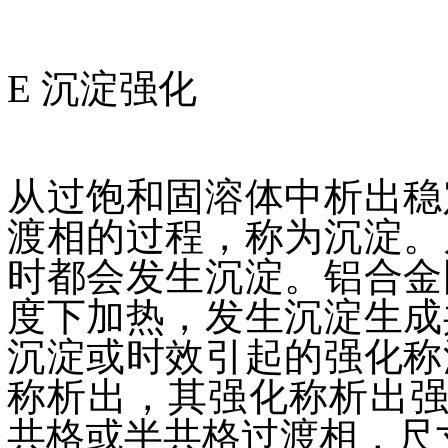
E 沉淀强化
从过饱和固溶体中析出稳
渡相的过程，称为沉淀。
时都会发生沉淀。铝合金
度下加热，发生沉淀生成
沉淀或时效引起的强化称
称析出，其强化称析出强
共格或半共格过渡相，尺寸为