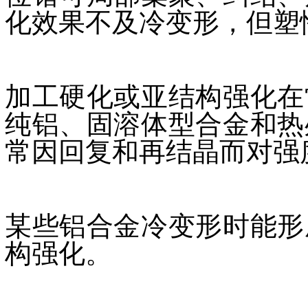
化效果不及冷变形，但塑
加工硬化或亚结构强化在
纯铝、固溶体型合金和热
常因回复和再结晶而对强
某些铝合金冷变形时能形
构强化。