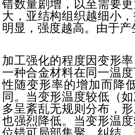
错数量剧增，以至需要更
大，亚结构组织越细小，
明显，强度越高。由于产
加工强化的程度因变形率
一种合金材料在同一温度
性随变形率的增加而降
同。当变形温度较低（如
多呈紊乱无规则分布，形
也强烈降低。当变形温度
位错可局部集聚、纠结、