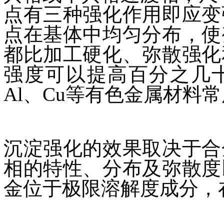
点有三种强化作用即应变
点在基体中均匀分布，使
都比加工硬化、弥散强化
强度可以提高百分之几十
Al、Cu等有色金属材料
沉淀强化的效果取决于合
相的特性、分布及弥散度
金位于极限溶解度成分，