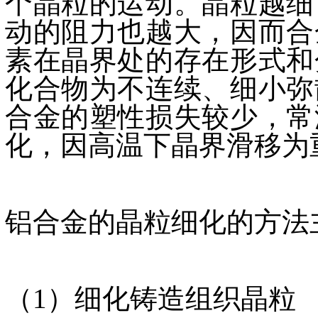
个晶粒的运动。晶粒越细
动的阻力也越大，因而合
素在晶界处的存在形式和
化合物为不连续、细小弥
合金的塑性损失较少，常
化，因高温下晶界滑移为
铝合金的晶粒细化的方法
（1）细化铸造组织晶粒