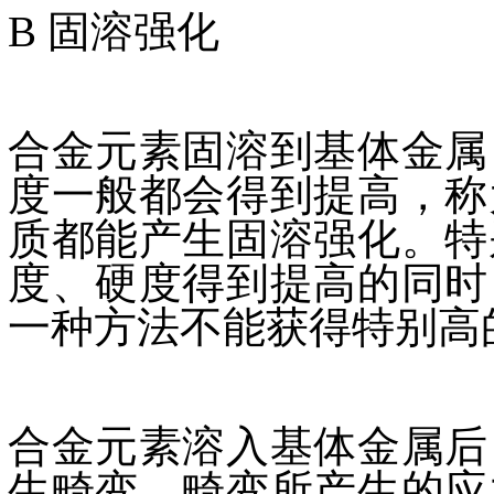
B 固溶强化
合金元素固溶到基体金属
度一般都会得到提高，称
质都能产生固溶强化。特
度、硬度得到提高的同时
一种方法不能获得特别高
合金元素溶入基体金属后
生畸变。畸变所产生的应