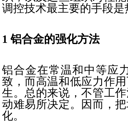
调控技术最主要的手段是
1 铝合金的强化方法
铝合金在常温和中等应
致，而高温和低应力作用
生。总的来说，不管工作
动难易所决定。因而，把
化。