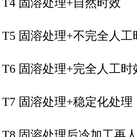
T4 固溶处理+自然时效
T5 固溶处理+不完全人工
T6 固溶处理+完全人工时
T7 固溶处理+稳定化处理
T8 固溶处理后冷加工再