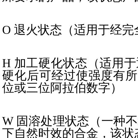
O 退火状态（适用于经
H 加工硬化状态（适用
硬化后可经过使强度有所
位或三位阿拉伯数字）
W 固溶处理状态（一种
下自然时效的合金，该状