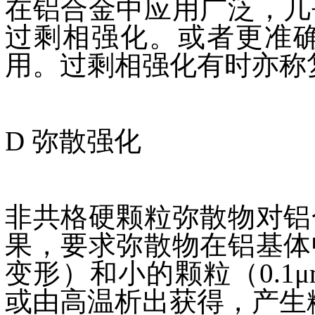
在铝合金中应用广泛，几
过剩相强化。或者更准
用。过剩相强化有时亦称
D 弥散强化
非共格硬颗粒弥散物对铝
果，要求弥散物在铝基体
变形）和小的颗粒（0.
或由高温析出获得，产生