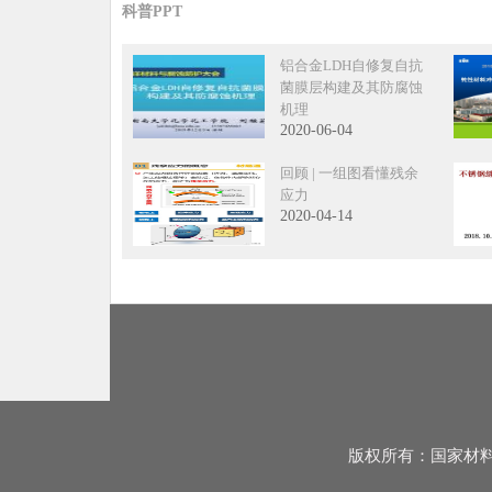
科普PPT
铝合金LDH自修复自抗
菌膜层构建及其防腐蚀
机理
2020-06-04
回顾 | 一组图看懂残余
应力
2020-04-14
版权所有：国家材