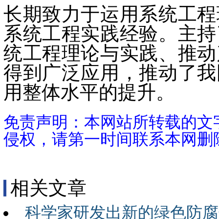
长期致力于运用系统工程
系统工程实践经验。主持
统工程理论与实践、推动
得到广泛应用，推动了我
用整体水平的提升。
免责声明：本网站所转载的文
侵权，请第一时间联系本网删
相关文章
科学家研发出新的绿色防腐