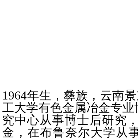
1964年生，彝族，云南
工大学有色金属冶金专业博
究中心从事博士后研究，1
金，在布鲁奈尔大学从事