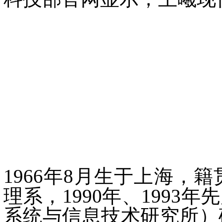
1966年8月生于上海，
理系，1990年、199
系统与信息技术研究所）硕