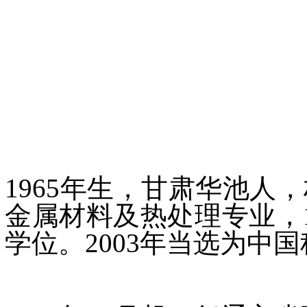
1965年生，甘肃华池人
金属材料及热处理专业，
学位。2003年当选为中