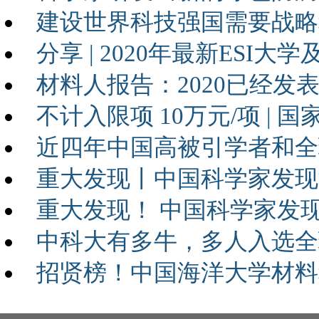
建设世界科技强国需要战略
分享 | 2020年最新ESI
材料人报告：2020已经发表了4
不计入限项 10万元/项 |
近四年中国高被引学者和全
重大发现丨中国科学家发现
重大发现！ 中国科学家发
中科大有多牛，多人入选全
招贤榜！中国海洋大学材料科