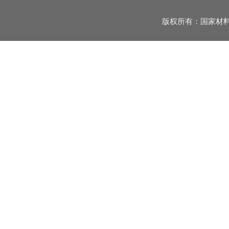
版权所有：国家材