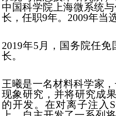
中国科学院上海微系统与
长，任职9年。2009年
2019年5月，国务院
长。
王曦是一名材料科学家，
现象研究，并将研究成果应用于电
的开发。在对离子注入S
上，自主开发了一系列将