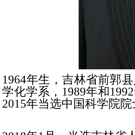
1964年生，吉林省前郭
学化学系，1989年和1
2015年当选中国科学院