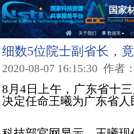
国家
Mate
National
关于我们
数据库
细数5位院士副省长，竟
2020-08-07 16:15:30
作者
8月4日上午，广东省十
决定任命王曦为广东省人
科技部官网显示，王曦现