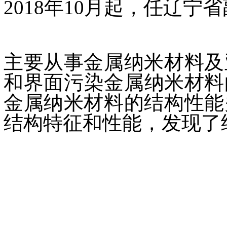
2018年10月起，任辽宁
主要从事金属纳米材料及
和界面污染金属纳米材料
金属纳米材料的结构性能
结构特征和性能，发现了