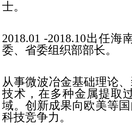
士。
2018.01 -2018.1
委、省委组织部部长。
从事微波冶金基础理论、
技术，在多种金属提取
域。创新成果向欧美等国
科技竞争力。