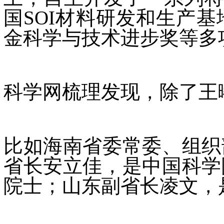
国SOI材料研发和生产
金科学与技术进步奖等多
科学网梳理发现，除了王
比如海南省委常委、组织
省长安立佳，是中国科学
院士；山东副省长凌文，