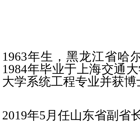
1963年生，黑龙江省
1984年毕业于上海交通
大学系统工程专业并获博士
2019年5月任山东省副