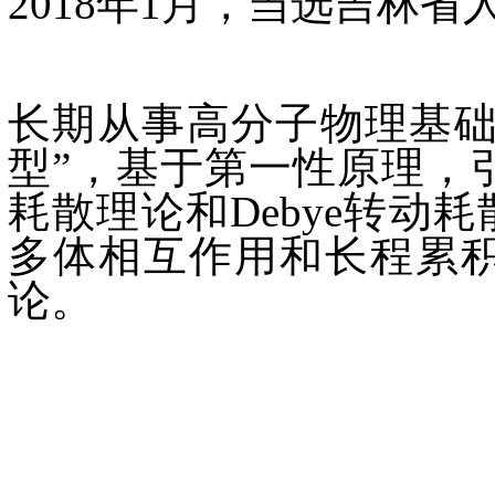
2018年1月，当选吉林
长期从事高分子物理基础
型”，基于第一性原理，引
耗散理论和Debye转
多体相互作用和长程累
论。