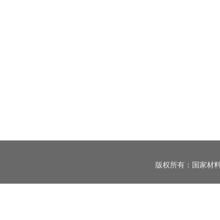
版权所有：国家材