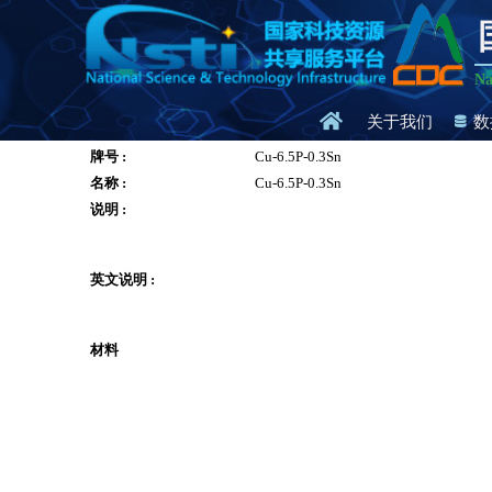
Na
关于我们
数
牌号 :
Cu-6.5P-0.3Sn
名称 :
Cu-6.5P-0.3Sn
说明 :
英文说明 :
材料