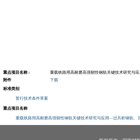
重点项目名称 :
重载铁路用高耐磨高强韧性钢轨关键技术研究与应
附件
下载
标准类别
暂行技术条件草案
重点项目名称
重载铁路用高耐磨高强韧性钢轨关键技术研究与应用—过共析钢轨、