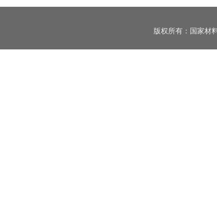
版权所有：国家材