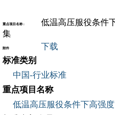
低温高压服役条件下
重点项目名称 :
集
下载
附件
标准类别
中国-行业标准
重点项目名称
低温高压服役条件下高强度