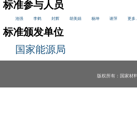
标准参与人员
池强
李鹤
封辉
胡美娟
杨坤
谢萍
更多..
标准颁发单位
国家能源局
版权所有：国家材