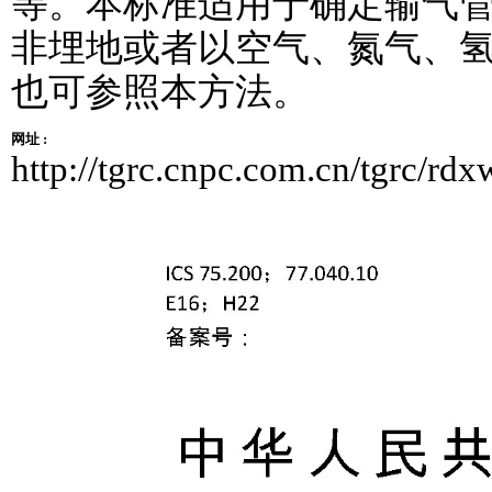
等。本标准适用于确定输气
非埋地或者以空气、氮气、
也可参照本方法。
网址 :
http://tgrc.cnpc.com.cn/tgrc/