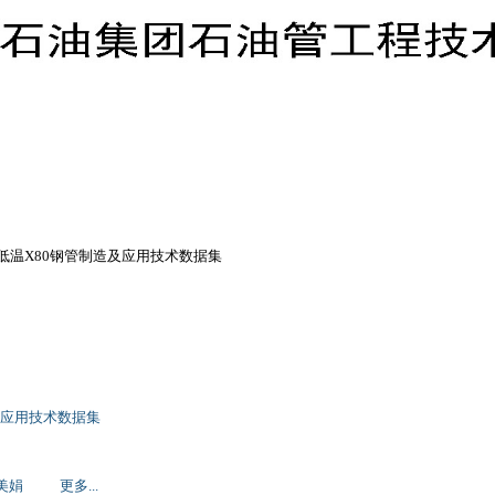
低温X80钢管制造及应用技术数据集
及应用技术数据集
美娟
更多...