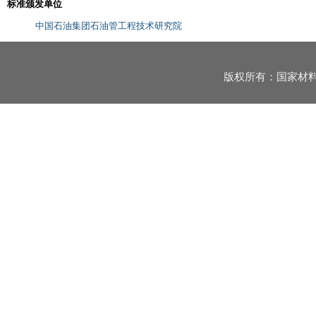
标准颁发单位
中国石油集团石油管工程技术研究院
版权所有：国家材