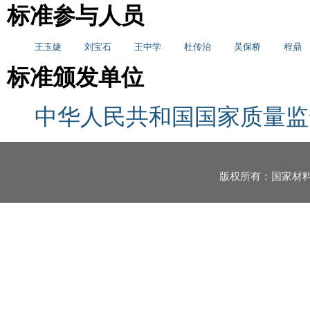
标准参与人员
王玉婕
刘宝石
王中学
杜传治
吴保桥
程鼎
标准颁发单位
中华人民共和国国家质量监
版权所有：国家材