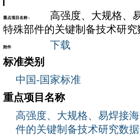
高强度、大规格、易
重点项目名称 :
特殊部件的关键制备技术研究
下载
附件
标准类别
中国-国家标准
重点项目名称
高强度、大规格、易焊接海
件的关键制备技术研究数据