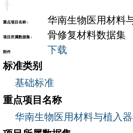
华南生物医用材料
重点项目名称 :
骨修复材料数据集
项目所属数据集 :
下载
附件
标准类别
基础标准
重点项目名称
华南生物医用材料与植入器