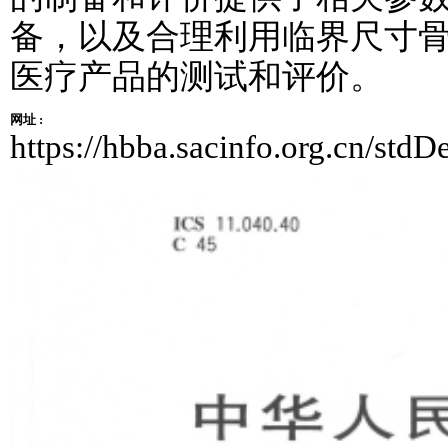
备，以及合理利用临界尺寸
医疗产品的测试和评价。
网址 :
https://hbba.sacinfo.org.cn/s