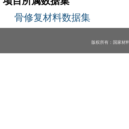
项目所属数据集
骨修复材料数据集
版权所有：国家材