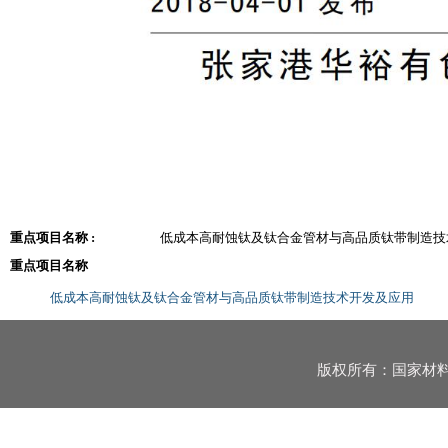
重点项目名称 :
低成本高耐蚀钛及钛合金管材与高品质钛带制造技
重点项目名称
低成本高耐蚀钛及钛合金管材与高品质钛带制造技术开发及应用
版权所有：国家材