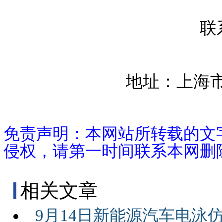
联系电
地址：上海市闵
免责声明：本网站所转载的文
侵权，请第一时间联系本网删
相关文章
9月14日新能源汽车电泳