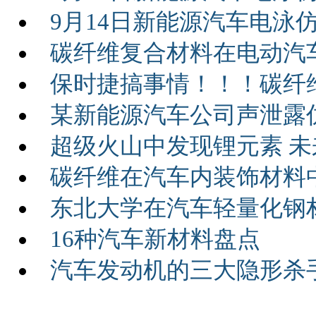
9月14日新能源汽车电泳
碳纤维复合材料在电动汽
保时捷搞事情！！！碳纤
某新能源汽车公司声泄露
超级火山中发现锂元素 
碳纤维在汽车内装饰材料
东北大学在汽车轻量化钢
16种汽车新材料盘点
汽车发动机的三大隐形杀手