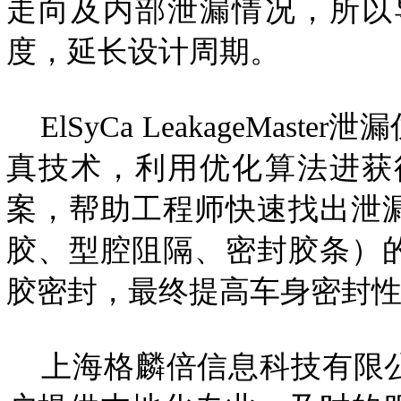
走向及内部泄漏情况，所以
度，延长设计周期。
ElSyCa LeakageMa
真技术，利用优化算法进获
案，帮助工程师快速找出泄
胶、型腔阻隔、密封胶条）
胶密封，最终提高车身密封
上海格麟倍信息科技有限公司