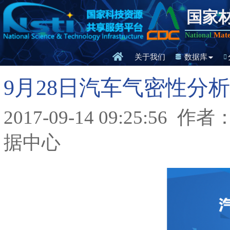
国家
Mate
National
关于我们
数据库
9月28日汽车气密性分
2017-09-14 09:25:56
作者
据中心