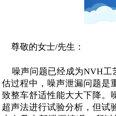
尊敬的女士/先生：
噪声问题已经成为NVH工
估过程中，噪声泄漏问题是
致整车舒适性能大大下降。
超声法进行试验分析，但试