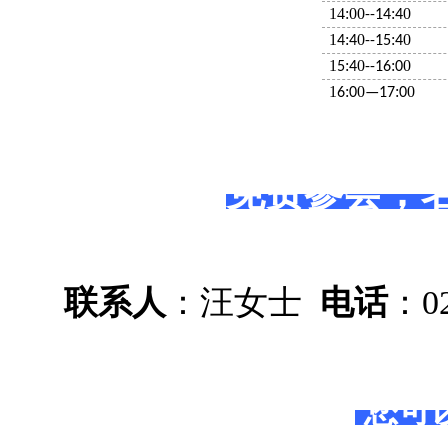
14:00
:
0
--14
4
1
:
0
:
0
4
4
--15
4
1
:
0
:
0
5
4
--16
0
1
:
0
:
0
6
0
—17
0
免费参会，
联系人
：汪女士
电话
：02
您可