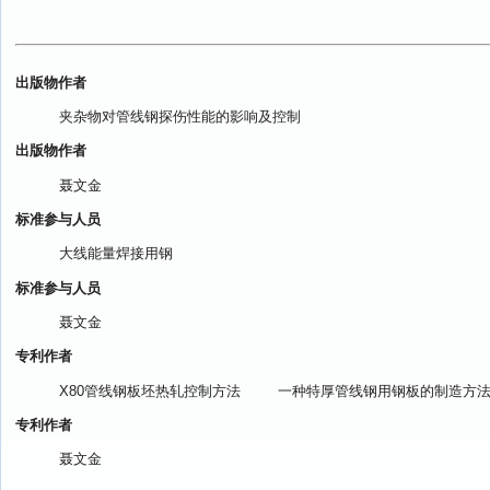
出版物作者
夹杂物对管线钢探伤性能的影响及控制
出版物作者
聂文金
标准参与人员
大线能量焊接用钢
标准参与人员
聂文金
专利作者
X80管线钢板坯热轧控制方法
一种特厚管线钢用钢板的制造方
专利作者
聂文金