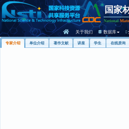
国家
Mate
National
关于我们
数据库
专家介绍
单位介绍
著作文献
讲座
学生
在线质询