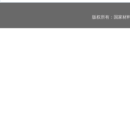
版权所有：国家材